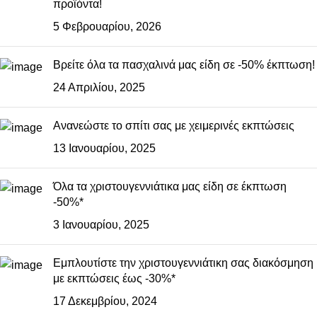
προϊόντα!
5 Φεβρουαρίου, 2026
Βρείτε όλα τα πασχαλινά μας είδη σε -50% έκπτωση!
24 Απριλίου, 2025
Ανανεώστε το σπίτι σας με χειμερινές εκπτώσεις
13 Ιανουαρίου, 2025
Όλα τα χριστουγεννιάτικα μας είδη σε έκπτωση
-50%*
3 Ιανουαρίου, 2025
Εμπλουτίστε την χριστουγεννιάτικη σας διακόσμηση
με εκπτώσεις έως -30%*
17 Δεκεμβρίου, 2024