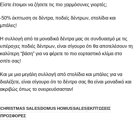
Είστε έτοιμοι να ζήσετε τις πιο χαρμόσυνες γιορτές;
-50% έκπτωση σε δέντρα, ποδιές δέντρων, στολίδια και
μπάλες!
Η συλλογή από τα μοναδικά δέντρα μας σε συνδυασμό με τις
υπέροχες ποδιές δέντρων, είναι σίγουρο ότι θα αποτελέσουν τη
καλύτερη “βάση” για να φέρετε το πιο εορταστικό κλίμα στο
σπίτι σας!
Και με μια μεγάλη συλλογή από στολίδια και μπάλες για να
διαλέξετε, είναι σίγουρο ότι το δέντρο σας θα είναι μοναδικό και
ακριβώς όπως το ονειρευόσασταν!
CHRISTMAS SALES
DOMUS HOMUS
SALES
ΕΚΠΤΩΣΕΙΣ
ΠΡΟΣΦΟΡΕΣ