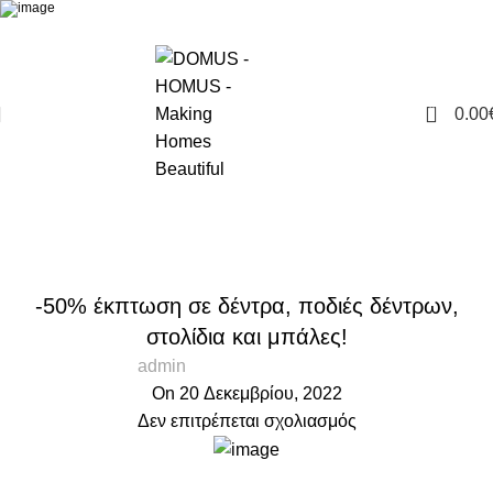
0
0.00
ΝΕΑ – ΠΡΟΤΑΣΕΙΣ
Αρχική
ΝΕΑ & ΑΝΑΚΟΙΝΩΣΕΙΣ
ΝΕΑ & ΑΝΑΚΟΙΝΩΣΕΙΣ
-50% έκπτωση σε δέντρα, ποδιές δέντρων,
στολίδια και μπάλες!
admin
On 20 Δεκεμβρίου, 2022
Δεν επιτρέπεται σχολιασμός