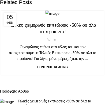
Related Posts
05
ΝΕΑ & ΑΝΑΚΟΙΝΩΣΕΙΣ
ΦΕΒ
Τελικές χειμερινές εκπτώσεις -50% σε όλα
τα προϊόντα!
Admin
Ο χειμώνας φτάνει στο τέλος του και τον
αποχαιρετούμε με Τελικές Εκπτώσεις -50% σε όλα τα
προϊόντα! Για λίγες μόνο μέρες, έχετε την ...
CONTINUE READING
Πρόσφατα Άρθρα
Τελικές χειμερινές εκπτώσεις -50% σε όλα τα