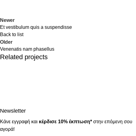
Newer
Et vestibulum quis a suspendisse
Back to list
Older
Venenatis nam phasellus
Related projects
Accessories
Potenti parturient parturie
Newsletter
Κάνε εγγραφή και
κέρδισε 10% έκπτωση*
στην επόμενη σου
αγορά!