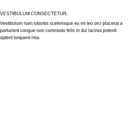
VESTIBULUM CONSECTETUR.
Vestibulum nam lobortis scelerisque eu mi leo orci placerat a
parturient congue non commodo felis in dui lacinia potenti
aptent torquent mia.