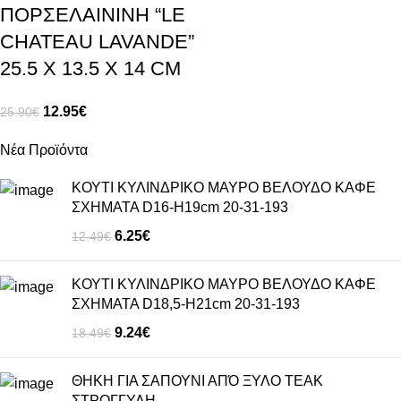
ΠΟΡΣΕΛΑΙΝΙΝΗ “LE
CHATEAU LAVANDE”
25.5 X 13.5 X 14 CM
12.95
€
25.90
€
Νέα Προϊόντα
ΚΟΥΤΙ ΚΥΛΙΝΔΡΙΚΟ ΜΑΥΡΟ ΒΕΛΟΥΔΟ ΚΑΦΕ
ΣΧΗΜΑΤΑ D16-Η19cm 20-31-193
6.25
€
12.49
€
ΚΟΥΤΙ ΚΥΛΙΝΔΡΙΚΟ ΜΑΥΡΟ ΒΕΛΟΥΔΟ ΚΑΦΕ
ΣΧΗΜΑΤΑ D18,5-H21cm 20-31-193
9.24
€
18.49
€
ΘΗΚΗ ΓΙΑ ΣΑΠΟΥΝΙ ΑΠΌ ΞΥΛΟ ΤΕΑΚ
ΣΤΡΟΓΓΥΛΗ