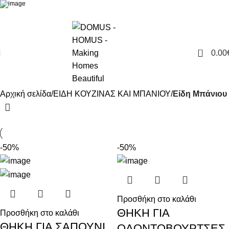
0
0.00
Αρχική σελίδα
ΕΙΔΗ ΚΟΥΖΙΝΑΣ ΚΑΙ ΜΠΑΝΙΟΥ
Είδη Μπάνιου
-50%
-50%
Προσθήκη στο καλάθι
ΘΗΚΗ ΓΙΑ
Προσθήκη στο καλάθι
ΘΗΚΗ ΓΙΑ ΣΑΠΟΥΝΙ
ΟΔΟΝΤΟΒΟΥΡΤΣΕΣ