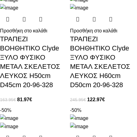
Προσθήκη στο καλάθι
Προσθήκη στο καλάθι
ΤΡΑΠΕΖΙ
ΤΡΑΠΕΖΙ
ΒΟΗΘΗΤΙΚΟ Clyde
ΒΟΗΘΗΤΙΚΟ Clyde
ΞΥΛΟ ΦΥΣΙΚΟ
ΞΥΛΟ ΦΥΣΙΚΟ
ΜΕΤΑΛ ΣΚΕΛΕΤΟΣ
ΜΕΤΑΛ ΣΚΕΛΕΤΟΣ
ΛΕΥΚΟΣ H50cm
ΛΕΥΚΟΣ H60cm
D45cm 20-96-328
D50cm 20-96-328
81.97
€
122.97
€
163.95
€
245.95
€
-50%
-50%