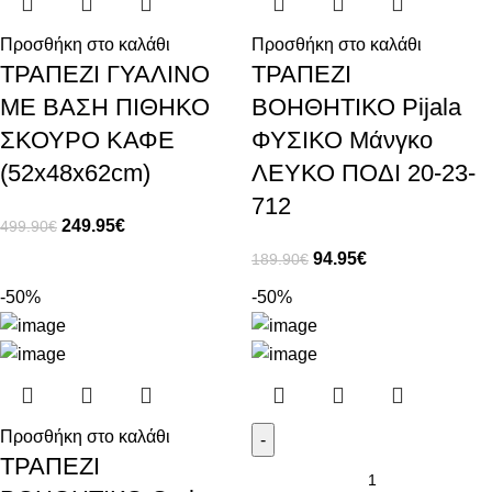
Προσθήκη στο καλάθι
Προσθήκη στο καλάθι
ΤΡΑΠΕΖΙ ΓΥΑΛΙΝΟ
ΤΡΑΠΕΖΙ
ΜΕ ΒΑΣΗ ΠΙΘΗΚΟ
ΒΟΗΘΗΤΙΚΟ Pijala
ΣΚΟΥΡΟ ΚΑΦΕ
ΦΥΣΙΚΟ Μάνγκο
(52x48x62cm)
ΛΕΥΚΟ ΠΟΔΙ 20-23-
712
249.95
€
499.90
€
94.95
€
189.90
€
-50%
-50%
Προσθήκη στο καλάθι
ΤΡΑΠΕΖΙ