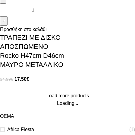
Προσθήκη στο καλάθι
ΤΡΑΠΕΖΙ ΜΕ ΔΙΣΚΟ
ΑΠΟΣΠΩΜΕΝΟ
Rocko H47cm D46cm
ΜΑΥΡΟ ΜΕΤΑΛΛΙΚΟ
17.50
€
34.99
€
Load more products
Loading...
ΘΕΜΑ
Africa Fiesta
(1)