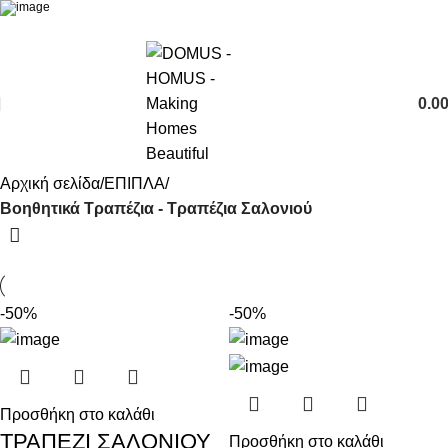
0.0
Αρχική σελίδα
ΕΠΙΠΛΑ
Βοηθητικά Τραπέζια - Τραπέζια Σαλονιού
-50%
-50%
Προσθήκη στο καλάθι
ΤΡΑΠΕΖΙ ΣΑΛΟΝΙΟΥ
Προσθήκη στο καλάθι