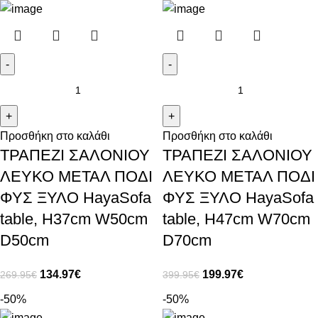
Προσθήκη στο καλάθι
Προσθήκη στο καλάθι
ΤΡΑΠΕΖΙ ΣΑΛΟΝΙΟΥ
ΤΡΑΠΕΖΙ ΣΑΛΟΝΙΟΥ
ΛΕΥΚΟ ΜΕΤΑΛ ΠΟΔΙ
ΛΕΥΚΟ ΜΕΤΑΛ ΠΟΔΙ
ΦΥΣ ΞΥΛΟ HayaSofa
ΦΥΣ ΞΥΛΟ HayaSofa
table, H37cm W50cm
table, H47cm W70cm
D50cm
D70cm
134.97
€
199.97
€
269.95
€
399.95
€
-50%
-50%