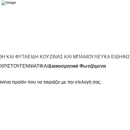
Η ΚΑΙ ΦΥΤΑ
ΕΙΔΗ ΚΟΥΖΙΝΑΣ ΚΑΙ ΜΠΑΝΙΟΥ
ΛΕΥΚΑ ΕΙΔΗ
ΦΩ
ΧΡΙΣΤΟΥΓΕΝΝΙΑΤΙΚΑ
Διακοσμητικά Φωτιζόμενα
νένα προϊόν που να ταιριάζει με την επιλογή σας.