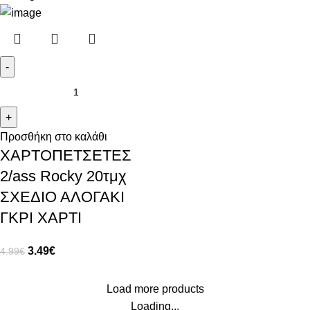
Προσθήκη στο καλάθι
ΧΑΡΤΟΠΕΤΣΕΤΕΣ
2/ass Rocky 20τμχ
ΣΧΕΔΙΟ ΑΛΟΓΑΚΙ
ΓΚΡΙ ΧΑΡΤΙ
3.49
€
4.99
€
Load more products
Loading...