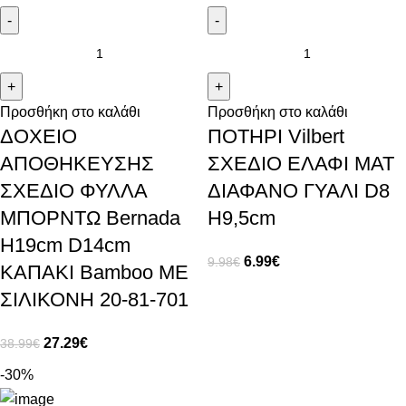
Προσθήκη στο καλάθι
Προσθήκη στο καλάθι
ΔΟΧΕΙΟ
ΠΟΤΗΡΙ Vilbert
ΑΠΟΘΗΚΕΥΣΗΣ
ΣΧΕΔΙΟ ΕΛΑΦΙ ΜΑΤ
ΣΧΕΔΙΟ ΦΥΛΛΑ
ΔΙΑΦΑΝΟ ΓΥΑΛΙ D8
ΜΠΟΡΝΤΩ Bernada
H9,5cm
H19cm D14cm
6.99
€
9.98
€
ΚΑΠΑΚΙ Bamboo ΜΕ
ΣΙΛΙΚΟΝΗ 20-81-701
27.29
€
38.99
€
-30%