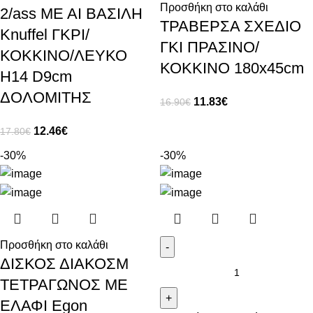
Προσθήκη στο καλάθι
2/ass ΜΕ ΑΙ ΒΑΣΙΛΗ
ΤΡΑΒΕΡΣΑ ΣΧΕΔΙΟ
Knuffel ΓΚΡΙ/
ΓΚΙ ΠΡΑΣΙΝΟ/
ΚΟΚΚΙΝΟ/ΛΕΥΚΟ
ΚΟΚΚΙΝΟ 180x45cm
H14 D9cm
ΔΟΛΟΜΙΤΗΣ
11.83
€
16.90
€
12.46
€
17.80
€
-30%
-30%
Προσθήκη στο καλάθι
ΔΙΣΚΟΣ ΔΙΑΚΟΣΜ
ΤΕΤΡΑΓΩΝΟΣ ΜΕ
ΕΛΑΦΙ Egon