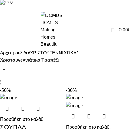
0
0.00
Αρχική σελίδα
ΧΡΙΣΤΟΥΓΕΝΝΙΑΤΙΚΑ
Χριστουγεννιάτικο Τραπέζι
-50%
-30%
Προσθήκη στο καλάθι
ΣΟΥΠΛΑ
Προσθήκη στο καλάθι