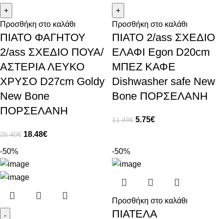
Προσθήκη στο καλάθι
Προσθήκη στο καλάθι
ΠΙΑΤΟ ΦΑΓΗΤΟΥ
ΠΙΑΤΟ 2/ass ΣΧΕΔΙΟ
2/ass ΣΧΕΔΙΟ ΠΟΥΑ/
ΕΛΑΦΙ Egon D20cm
ΑΣΤΕΡΙΑ ΛΕΥΚΟ
ΜΠΕΖ ΚΑΦΕ
ΧΡΥΣΟ D27cm Goldy
Dishwasher safe New
New Bone
Bone ΠΟΡΣΕΛΑΝΗ
ΠΟΡΣΕΛΑΝΗ
5.75
€
11.49
€
18.48
€
26.40
€
-50%
-50%
Προσθήκη στο καλάθι
ΠΙΑΤΕΛΑ