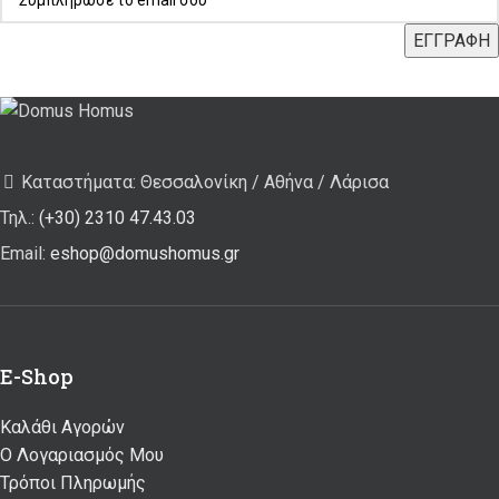
Καταστήματα: Θεσσαλονίκη / Αθήνα / Λάρισα
Τηλ.:
(+30) 2310 47.43.03
Email:
eshop@domushomus.gr
E-Shop
Καλάθι Αγορών
Ο Λογαριασμός Μου
Τρόποι Πληρωμής