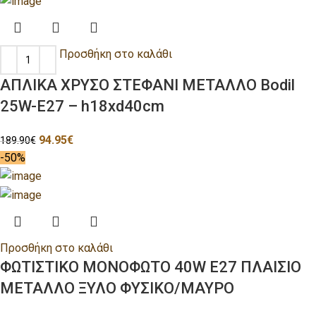
Προσθήκη στο καλάθι
ΑΠΛΙΚΑ ΧΡΥΣΟ ΣΤΕΦΑΝΙ ΜΕΤΑΛΛΟ Bodil
25W-E27 – h18xd40cm
94.95
€
189.90
€
-50%
Προσθήκη στο καλάθι
ΦΩΤΙΣΤΙΚΟ ΜΟΝΟΦΩΤΟ 40W E27 ΠΛΑΙΣΙΟ
ΜΕΤΑΛΛΟ ΞΥΛΟ ΦΥΣΙΚΟ/ΜΑΥΡΟ