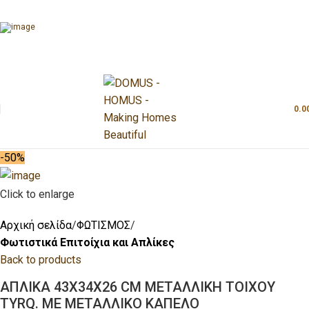
0.0
-50%
Click to enlarge
Αρχική σελίδα
ΦΩΤΙΣΜΟΣ
Φωτιστικά Επιτοίχια και Απλίκες
Back to products
ΑΠΛΙΚΑ 43X34X26 CM ΜΕΤΑΛΛΙΚΗ ΤΟΙΧΟΥ
TYRQ. ΜΕ ΜΕΤΑΛΛΙΚΟ ΚΑΠΕΛΟ