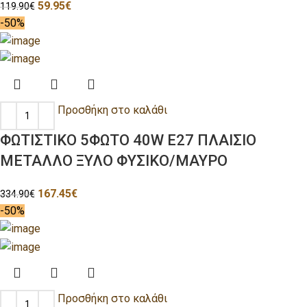
59.95
€
119.90
€
-50%
Προσθήκη στο καλάθι
ΦΩΤΙΣΤΙΚΟ 5ΦΩΤΟ 40W E27 ΠΛΑΙΣΙΟ
ΜΕΤΑΛΛΟ ΞΥΛΟ ΦΥΣΙΚΟ/ΜΑΥΡΟ
167.45
€
334.90
€
-50%
Προσθήκη στο καλάθι