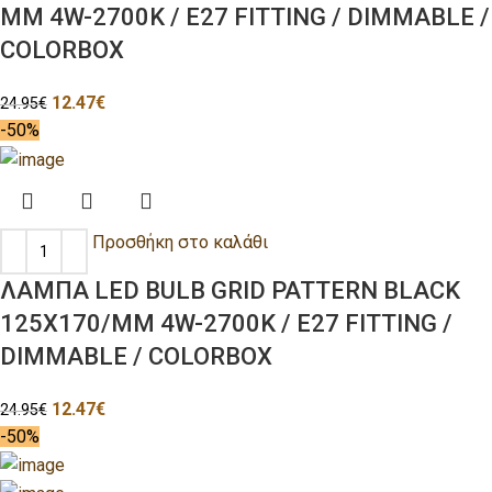
MM 4W-2700K / E27 FITTING / DIMMABLE /
COLORBOX
12.47
€
24.95
€
-50%
Προσθήκη στο καλάθι
ΛΑΜΠΑ LED BULB GRID PATTERN BLACK
125X170/MM 4W-2700K / E27 FITTING /
DIMMABLE / COLORBOX
12.47
€
24.95
€
-50%