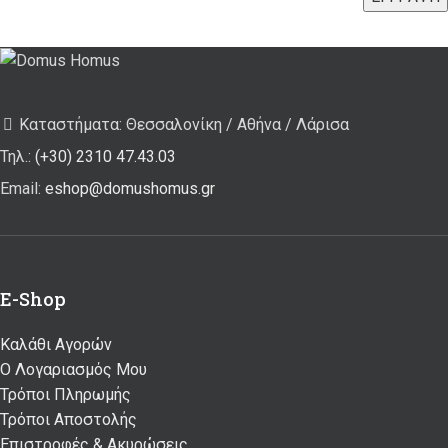
Καταστήματα: Θεσσαλονίκη / Αθήνα / Λάρισα
Τηλ.:
(+30) 2310 47.43.03
Email:
eshop@domushomus.gr
E-Shop
Καλάθι Αγορών
Ο Λογαριασμός Μου
Τρόποι Πληρωμής
Τρόποι Αποστολής
Επιστροφές & Ακυρώσεις