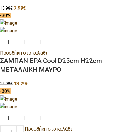
7.99
€
15.98
€
-30%
Προσθήκη στο καλάθι
ΣΑΜΠΑΝΙΕΡΑ Cool D25cm H22cm
ΜΕΤΑΛΛΙΚΗ ΜΑΥΡΟ
13.29
€
18.98
€
-30%
Προσθήκη στο καλάθι