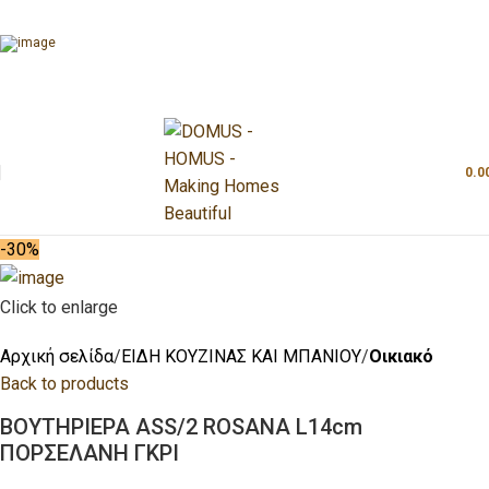
0.0
-30%
Click to enlarge
Αρχική σελίδα
ΕΙΔΗ ΚΟΥΖΙΝΑΣ ΚΑΙ ΜΠΑΝΙΟΥ
Οικιακό
Back to products
ΒΟΥΤΗΡΙΕΡΑ ASS/2 ROSANA L14cm
ΠΟΡΣΕΛΑΝΗ ΓΚΡΙ