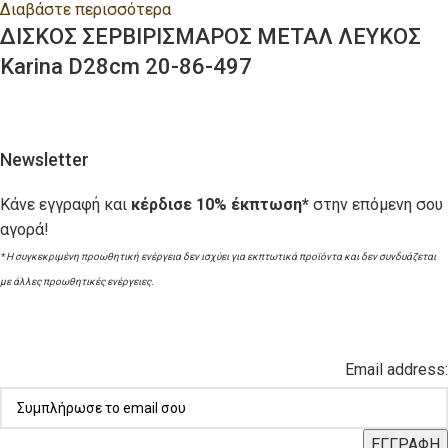
Διαβάστε περισσότερα
ΔΙΣΚΟΣ ΣΕΡΒΙΡΙΣΜΑΡΟΣ ΜΕΤΑΛ ΛΕΥΚΟΣ
Karina D28cm 20-86-497
Newsletter
Κάνε εγγραφή και
κέρδισε 10% έκπτωση*
στην επόμενη σου
αγορά!
* Η συγκεκριμένη προωθητική ενέργεια δεν ισχύει για εκπτωτικά προϊόντα και δεν συνδυάζεται
με άλλες προωθητικές ενέργειες.
Email address: