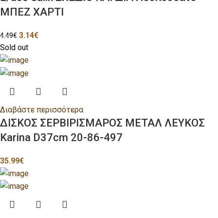
ΜΠΕΖ ΧΑΡΤΙ
3.14
€
4.49
€
Sold out
Διαβάστε περισσότερα
ΔΙΣΚΟΣ ΣΕΡΒΙΡΙΣΜΑΡΟΣ ΜΕΤΑΛ ΛΕΥΚΟΣ
Karina D37cm 20-86-497
35.99
€