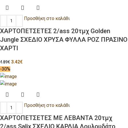
Προσθήκη στο καλάθι
ΧΑΡΤΟΠΕΤΣΕΤΕΣ 2/ass 20τμχ Golden
Jungle ΣΧΕΔΙΟ ΧΡΥΣΑ ΦΥΛΛΑ ΡΟΖ ΠΡΑΣΙΝΟ
ΧΑΡΤΙ
3.42
€
4.89
€
-30%
Προσθήκη στο καλάθι
ΧΑΡΤΟΠΕΤΣΕΤΕΣ ΜΕ ΛΕΒΑΝΤΑ 20τμχ
2/ass Salix ΣΧΕΔΙΟ ΚΑΡΔΙΑ Λουλουδάτο