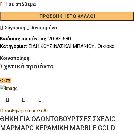
1 σε απόθεμα
ΠΡΟΣΘΉΚΗ ΣΤΟ ΚΑΛΆΘΙ
Σύγκριση
Αγαπημένα
Κωδικός προϊόντος:
20-83-580
Κατηγορίες:
ΕΙΔΗ ΚΟΥΖΙΝΑΣ ΚΑΙ ΜΠΑΝΙΟΥ
,
Οικιακό
Κοινοποίηση:
Σχετικά προϊόντα
-50%
Προσθήκη στο καλάθι
ΘΗΚΗ ΓΙΑ ΟΔΟΝΤΟΒΟΥΡΤΣΕΣ ΣΧΕΔΙΟ
ΜΑΡΜΑΡΟ ΚΕΡΑΜΙΚΗ ΜΑRΒLΕ GΟLD