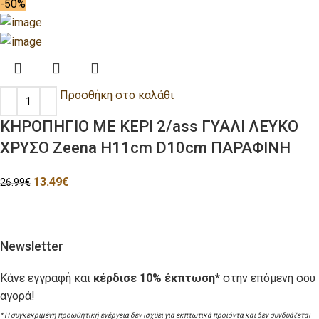
-50%
Προσθήκη στο καλάθι
ΚΗΡΟΠΗΓΙΟ ΜΕ ΚΕΡΙ 2/ass ΓΥΑΛΙ ΛΕΥΚΟ
ΧΡΥΣΟ Zeena H11cm D10cm ΠΑΡΑΦΙΝΗ
13.49
€
26.99
€
Newsletter
Κάνε εγγραφή και
κέρδισε 10% έκπτωση*
στην επόμενη σου
αγορά!
* Η συγκεκριμένη προωθητική ενέργεια δεν ισχύει για εκπτωτικά προϊόντα και δεν συνδυάζεται