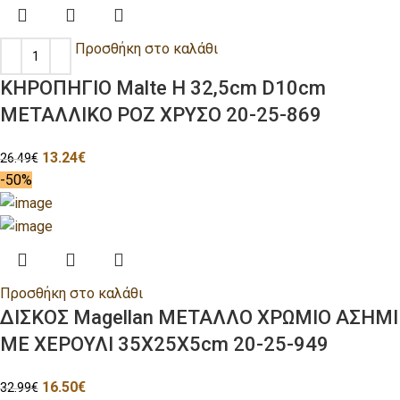
Προσθήκη στο καλάθι
ΚΗΡΟΠΗΓΙΟ Malte H 32,5cm D10cm
ΜΕΤΑΛΛΙΚΟ ΡΟΖ ΧΡΥΣΟ 20-25-869
13.24
€
26.49
€
-50%
Προσθήκη στο καλάθι
ΔΙΣΚΟΣ Magellan ΜΕΤΑΛΛΟ ΧΡΩΜΙΟ ΑΣΗΜΙ
ΜΕ ΧΕΡΟΥΛΙ 35Χ25Χ5cm 20-25-949
16.50
€
32.99
€