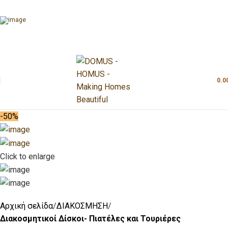
0.0
-50%
Click to enlarge
Αρχική σελίδα
ΔΙΑΚΟΣΜΗΣΗ
Διακοσμητικοί Δίσκοι- Πιατέλες και Τουριέρες