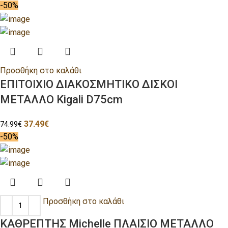
-50%
Προσθήκη στο καλάθι
ΕΠΙΤΟΙΧΙΟ ΔΙΑΚΟΣΜΗΤΙΚΟ ΔΙΣΚΟΙ
ΜΕΤΑΛΛΟ Kigali D75cm
37.49
€
74.99
€
-50%
Προσθήκη στο καλάθι
ΚΑΘΡΕΠΤΗΣ Michelle ΠΛΑΙΣΙΟ ΜΕΤΑΛΛΟ