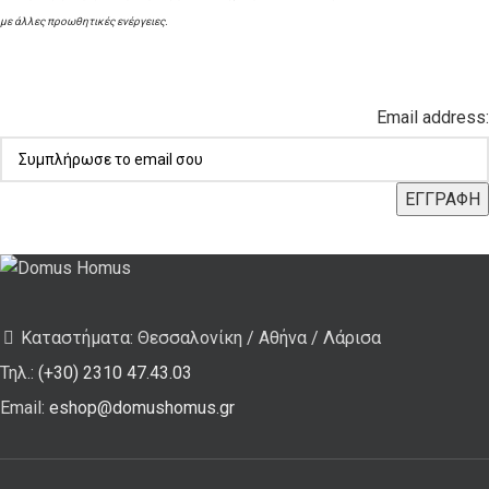
με άλλες προωθητικές ενέργειες.
Email address:
Καταστήματα: Θεσσαλονίκη / Αθήνα / Λάρισα
Τηλ.:
(+30) 2310 47.43.03
Email:
eshop@domushomus.gr