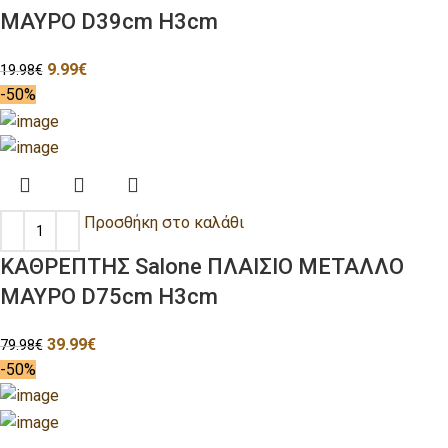
ΜΑΥΡΟ D39cm H3cm
9.99
€
19.98
€
-50%
Προσθήκη στο καλάθι
ΚΑΘΡΕΠΤΗΣ Salone ΠΛΑΙΣΙΟ ΜΕΤΑΛΛΟ
ΜΑΥΡΟ D75cm H3cm
39.99
€
79.98
€
-50%