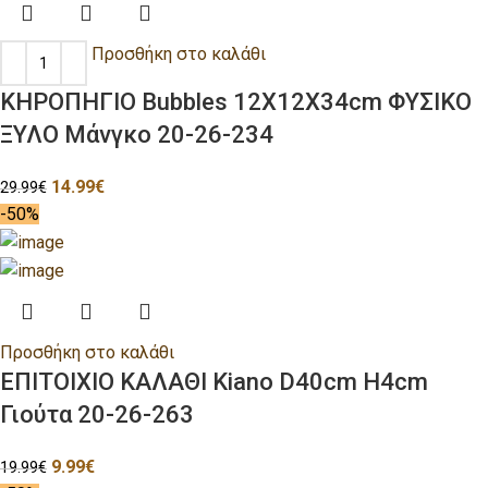
Προσθήκη στο καλάθι
ΚΗΡΟΠΗΓΙΟ Bubbles 12Χ12Χ34cm ΦΥΣΙΚΟ
ΞΥΛΟ Μάνγκο 20-26-234
14.99
€
29.99
€
-50%
Προσθήκη στο καλάθι
ΕΠΙΤΟΙΧΙΟ ΚΑΛΑΘΙ Kiano D40cm H4cm
Γιούτα 20-26-263
9.99
€
19.99
€