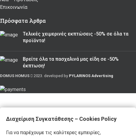
Επικοινωνία
Πρόσφατα Άρθρα
Τελικές χειμερινές εκπτώσεις -50% σε όλα τα
προϊόντα!
Βρείτε όλα τα πασχαλινά μας είδη σε -50%
έκπτωση!
DOMUS HOMUS
2023. developed by
PYLARINOS Advertising
Διαχείριση Συγκατάθεσης – Cookies Policy
Για να παρέχουμε τις καλύτερες εμπειρίες,