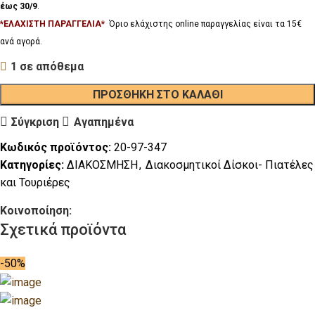
έως 30/9
.
*ΕΛΑΧΙΣΤΗ ΠΑΡΑΓΓΕΛΙΑ*
Όριο ελάχιστης online παραγγελίας είναι τα 15€
ανά αγορά.
1 σε απόθεμα
ΠΡΟΣΘΉΚΗ ΣΤΟ ΚΑΛΆΘΙ
Σύγκριση
Αγαπημένα
Κωδικός προϊόντος:
20-97-347
Κατηγορίες:
ΔΙΑΚΟΣΜΗΣΗ
,
Διακοσμητικοί Δίσκοι- Πιατέλες
και Τουριέρες
Κοινοποίηση:
Σχετικά προϊόντα
-50%