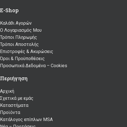
E-Shop
Καλάθι Αγορών
Ο Λογαριασμός Μου
Τρόποι Πληρωμής
Τρόποι Αποστολής
Επιστροφές & Ακυρώσεις
Όροι & Προϋποθέσεις
Προσωπικά Δεδομένα – Cookies
Περιήγηση
Αρχική
Σχετικά με εμάς
Καταστήματα
Προϊόντα
Κατάλογος επίπλων MSA
Nέα – Προτάσεις