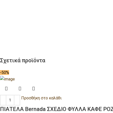
Σχετικά προϊόντα
-50%
Προσθήκη στο καλάθι
ΠΙΑΤΕΛΑ Bernada ΣΧΕΔΙΟ ΦΥΛΛΑ ΚΑΦΕ ΡΟΖ