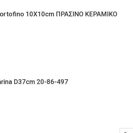
Portofino 10X10cm ΠΡΑΣΙΝΟ ΚΕΡΑΜΙΚΟ
ina D37cm 20-86-497