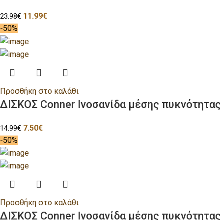
11.99
€
23.98
€
-50%
Προσθήκη στο καλάθι
ΔΙΣΚΟΣ Conner Ινοσανίδα μέσης πυκνότητ
7.50
€
14.99
€
-50%
Προσθήκη στο καλάθι
ΔΙΣΚΟΣ Conner Ινοσανίδα μέσης πυκνότητ