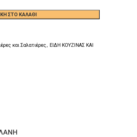
ΚΗ ΣΤΟ ΚΑΛΆΘΙ
ιέρες και Σαλατιέρες
,
ΕΙΔΗ ΚΟΥΖΙΝΑΣ ΚΑΙ
ΕΛΑΝΗ