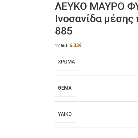
ΛΕΥΚΟ ΜΑΥΡΟ Φ
Ινοσανίδα μέσης 
885
6.33
€
12.66
€
ΧΡΩΜΑ
ΘΕΜΑ
ΥΛΙΚΟ