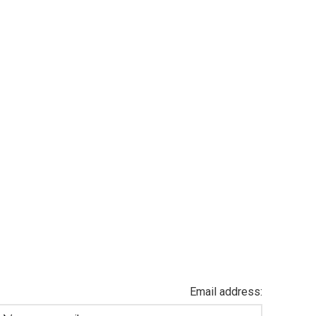
Email address: