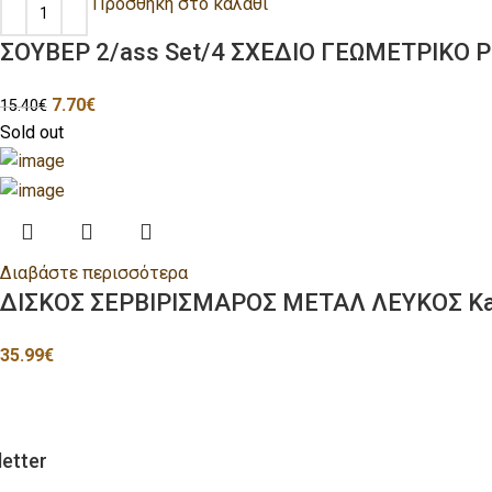
Προσθήκη στο καλάθι
ΣΟΥΒΕΡ 2/ass Set/4 ΣΧΕΔΙΟ ΓΕΩΜΕΤΡΙΚΟ 
7.70
€
15.40
€
Sold out
Διαβάστε περισσότερα
ΔΙΣΚΟΣ ΣΕΡΒΙΡΙΣΜΑΡΟΣ ΜΕΤΑΛ ΛΕΥΚΟΣ Kar
35.99
€
etter