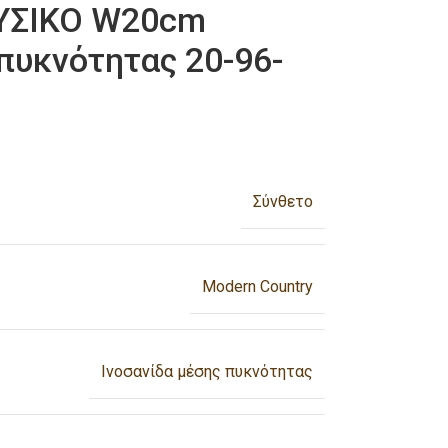
ΥΣΙΚΟ W20cm
πυκνότητας 20-96-
Σύνθετο
Modern Country
Ινοσανίδα μέσης πυκνότητας