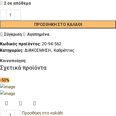
2 σε απόθεμα
ΠΡΟΣΘΉΚΗ ΣΤΟ ΚΑΛΆΘΙ
Σύγκριση
Αγαπημένα
Κωδικός προϊόντος:
20-94-562
Κατηγορίες:
ΔΙΑΚΟΣΜΗΣΗ
,
Καθρέπτες
Κοινοποίηση:
Σχετικά προϊόντα
-50%
Προσθήκη στο καλάθι