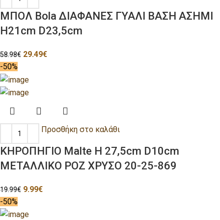
ΜΠΟΛ Bola ΔΙΑΦΑΝΕΣ ΓΥΑΛΙ ΒΑΣΗ ΑΣΗΜΙ
H21cm D23,5cm
29.49
€
58.98
€
-50%
Προσθήκη στο καλάθι
ΚΗΡΟΠΗΓΙΟ Malte H 27,5cm D10cm
ΜΕΤΑΛΛΙΚΟ ΡΟΖ ΧΡΥΣΟ 20-25-869
9.99
€
19.99
€
-50%