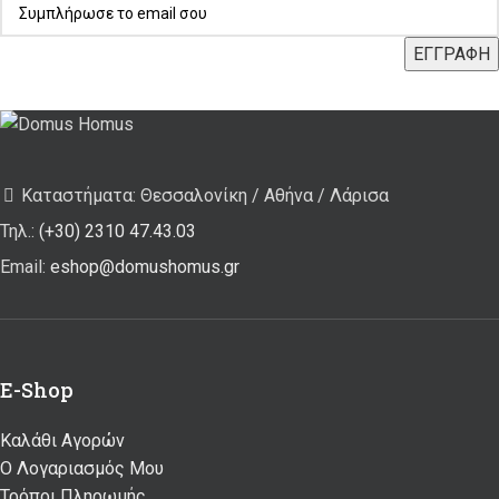
Καταστήματα: Θεσσαλονίκη / Αθήνα / Λάρισα
Τηλ.:
(+30) 2310 47.43.03
Email:
eshop@domushomus.gr
E-Shop
Καλάθι Αγορών
Ο Λογαριασμός Μου
Τρόποι Πληρωμής