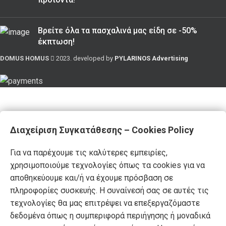
Βρείτε όλα τα πασχαλινά μας είδη σε -50%
έκπτωση!
DOMUS HOMUS
2023. developed by
PYLARINOS Advertising
Διαχείριση Συγκατάθεσης – Cookies Policy
Για να παρέχουμε τις καλύτερες εμπειρίες,
χρησιμοποιούμε τεχνολογίες όπως τα cookies για να
αποθηκεύουμε και/ή να έχουμε πρόσβαση σε
πληροφορίες συσκευής. Η συναίνεσή σας σε αυτές τις
τεχνολογίες θα μας επιτρέψει να επεξεργαζόμαστε
δεδομένα όπως η συμπεριφορά περιήγησης ή μοναδικά