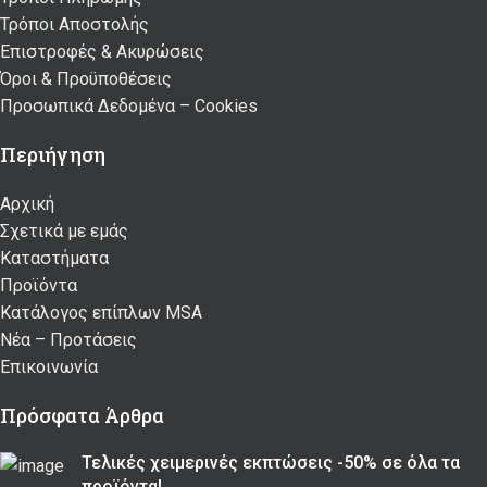
Τρόποι Αποστολής
Επιστροφές & Ακυρώσεις
Όροι & Προϋποθέσεις
Προσωπικά Δεδομένα – Cookies
Περιήγηση
Αρχική
Σχετικά με εμάς
Καταστήματα
Προϊόντα
Κατάλογος επίπλων MSA
Nέα – Προτάσεις
Επικοινωνία
Πρόσφατα Άρθρα
Τελικές χειμερινές εκπτώσεις -50% σε όλα τα
προϊόντα!