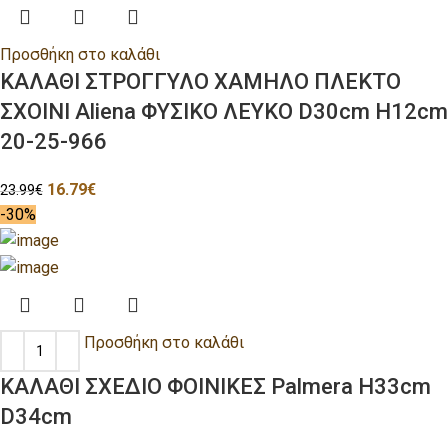
Προσθήκη στο καλάθι
ΚΑΛΑΘΙ ΣΤΡΟΓΓΥΛΟ ΧΑΜΗΛΟ ΠΛΕΚΤΟ
ΣΧΟΙΝΙ Aliena ΦΥΣΙΚΟ ΛΕΥΚΟ D30cm H12cm
20-25-966
16.79
€
23.99
€
-30%
Προσθήκη στο καλάθι
ΚΑΛΑΘΙ ΣΧΕΔΙΟ ΦΟΙΝΙΚΕΣ Palmera H33cm
D34cm