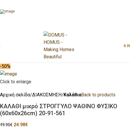
0.0
-50%
Click to enlarge
Αρχική σελίδα
ΔΙΑΚΟΣΜΗΣΗ
Καλάθια
Back to products
ΚΑΛΑΘΙ μικρό ΣΤΡΟΓΓΥΛΟ ΨΑΘΙΝΟ ΦΥΣΙΚΟ
(60x60x26cm) 20-91-561
24.98
€
49.95
€