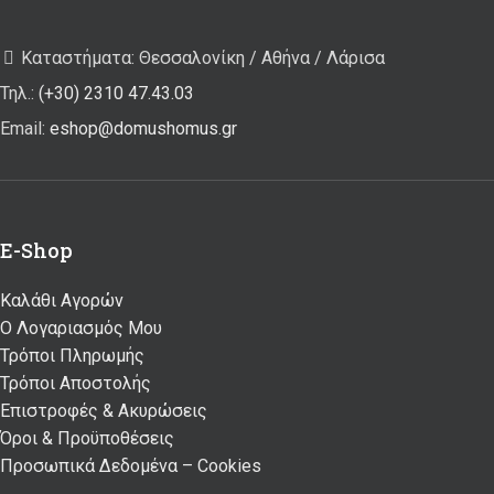
Καταστήματα: Θεσσαλονίκη / Αθήνα / Λάρισα
Τηλ.:
(+30) 2310 47.43.03
Email:
eshop@domushomus.gr
E-Shop
Καλάθι Αγορών
Ο Λογαριασμός Μου
Τρόποι Πληρωμής
Τρόποι Αποστολής
Επιστροφές & Ακυρώσεις
Όροι & Προϋποθέσεις
Προσωπικά Δεδομένα – Cookies