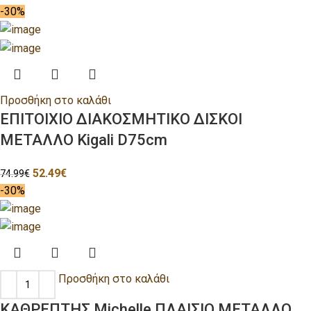
-30%
Προσθήκη στο καλάθι
ΕΠΙΤΟΙΧΙΟ ΔΙΑΚΟΣΜΗΤΙΚΟ ΔΙΣΚΟΙ
ΜΕΤΑΛΛΟ Kigali D75cm
52.49
€
74.99
€
-30%
Προσθήκη στο καλάθι
ΚΑΘΡΕΠΤΗΣ Michelle ΠΛΑΙΣΙΟ ΜΕΤΑΛΛΟ