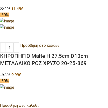
11.49
€
22.99
€
-50%
Προσθήκη στο καλάθι
ΚΗΡΟΠΗΓΙΟ Malte H 27,5cm D10cm
ΜΕΤΑΛΛΙΚΟ ΡΟΖ ΧΡΥΣΟ 20-25-869
9.99
€
19.99
€
-50%
Προσθήκη στο καλάθι