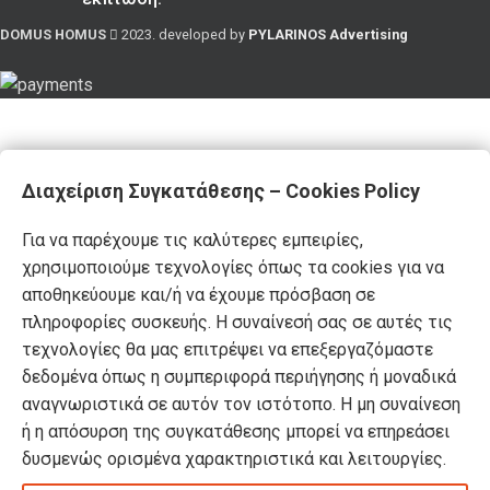
DOMUS HOMUS
2023. developed by
PYLARINOS Advertising
Διαχείριση Συγκατάθεσης – Cookies Policy
Για να παρέχουμε τις καλύτερες εμπειρίες,
χρησιμοποιούμε τεχνολογίες όπως τα cookies για να
αποθηκεύουμε και/ή να έχουμε πρόσβαση σε
πληροφορίες συσκευής. Η συναίνεσή σας σε αυτές τις
τεχνολογίες θα μας επιτρέψει να επεξεργαζόμαστε
δεδομένα όπως η συμπεριφορά περιήγησης ή μοναδικά
αναγνωριστικά σε αυτόν τον ιστότοπο. Η μη συναίνεση
ή η απόσυρση της συγκατάθεσης μπορεί να επηρεάσει
δυσμενώς ορισμένα χαρακτηριστικά και λειτουργίες.