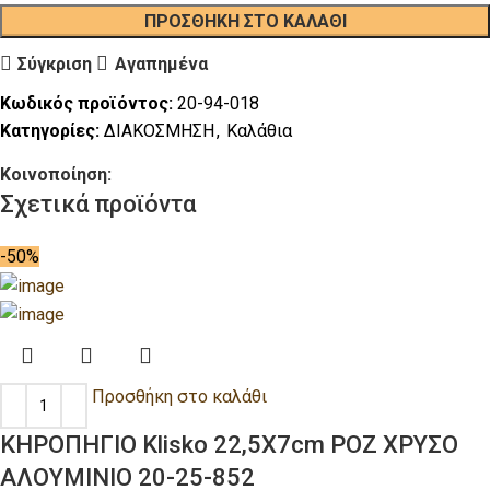
ΠΡΟΣΘΉΚΗ ΣΤΟ ΚΑΛΆΘΙ
Σύγκριση
Αγαπημένα
Κωδικός προϊόντος:
20-94-018
Κατηγορίες:
ΔΙΑΚΟΣΜΗΣΗ
,
Καλάθια
Κοινοποίηση:
Σχετικά προϊόντα
-50%
Προσθήκη στο καλάθι
ΚΗΡΟΠΗΓΙΟ Klisko 22,5Χ7cm ΡΟΖ ΧΡΥΣΟ
ΑΛΟΥΜΙΝΙΟ 20-25-852