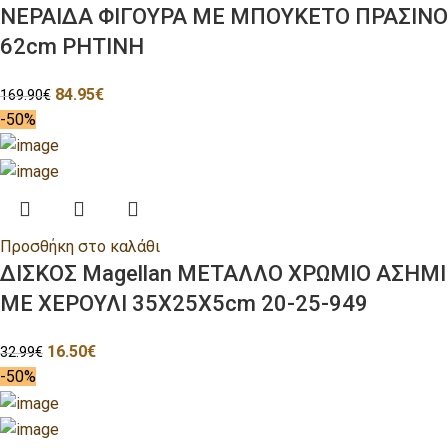
ΝΕΡΑΙΔΑ ΦΙΓΟΥΡΑ ΜΕ ΜΠΟΥΚΕΤΟ ΠΡΑΣΙΝΟ
62cm ΡΗΤΙΝΗ
84.95
€
169.90
€
-50%
Προσθήκη στο καλάθι
ΔΙΣΚΟΣ Magellan ΜΕΤΑΛΛΟ ΧΡΩΜΙΟ ΑΣΗΜΙ
ΜΕ ΧΕΡΟΥΛΙ 35Χ25Χ5cm 20-25-949
16.50
€
32.99
€
-50%