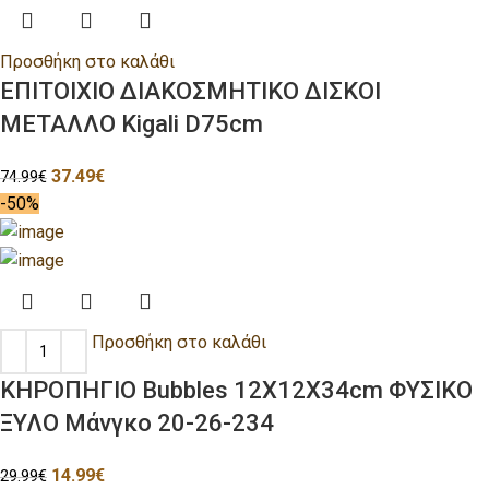
Προσθήκη στο καλάθι
ΕΠΙΤΟΙΧΙΟ ΔΙΑΚΟΣΜΗΤΙΚΟ ΔΙΣΚΟΙ
ΜΕΤΑΛΛΟ Kigali D75cm
37.49
€
74.99
€
-50%
Προσθήκη στο καλάθι
ΚΗΡΟΠΗΓΙΟ Bubbles 12Χ12Χ34cm ΦΥΣΙΚΟ
ΞΥΛΟ Μάνγκο 20-26-234
14.99
€
29.99
€