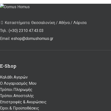
Καταστήματα: Θεσσαλονίκη / Αθήνα / Λάρισα
Τηλ.:
(+30) 2310 47.43.03
Email:
eshop@domushomus.gr
E-Shop
Καλάθι Αγορών
Ο Λογαριασμός Μου
Τρόποι Πληρωμής
Τρόποι Αποστολής
Επιστροφές & Ακυρώσεις
Όροι & Προϋποθέσεις