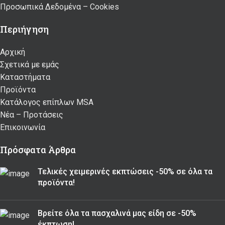
Προσωπικά Δεδομένα – Cookies
Περιήγηση
Αρχική
Σχετικά με εμάς
Καταστήματα
Προϊόντα
Κατάλογος επίπλων MSA
Nέα – Προτάσεις
Επικοινωνία
Πρόσφατα Άρθρα
Τελικές χειμερινές εκπτώσεις -50% σε όλα τα
προϊόντα!
Βρείτε όλα τα πασχαλινά μας είδη σε -50%
έκπτωση!