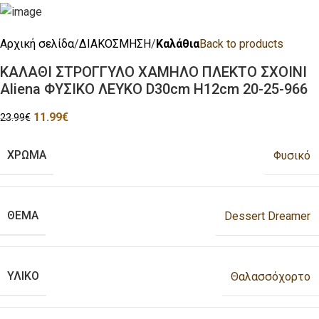
Αρχική σελίδα
ΔΙΑΚΟΣΜΗΣΗ
Καλάθια
Back to products
ΚΑΛΑΘΙ ΣΤΡΟΓΓΥΛΟ ΧΑΜΗΛΟ ΠΛΕΚΤΟ ΣΧΟΙΝΙ
Aliena ΦΥΣΙΚΟ ΛΕΥΚΟ D30cm H12cm 20-25-966
11.99
€
23.99
€
ΧΡΩΜΑ
Φυσικό
ΘΕΜΑ
Dessert Dreamer
ΥΛΙΚΟ
Θαλασσόχορτο