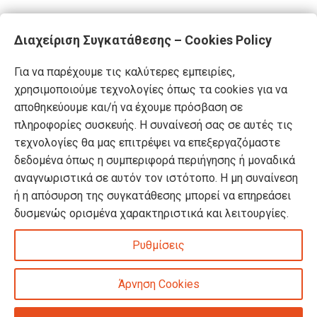
Διαχείριση Συγκατάθεσης – Cookies Policy
Για να παρέχουμε τις καλύτερες εμπειρίες,
χρησιμοποιούμε τεχνολογίες όπως τα cookies για να
αποθηκεύουμε και/ή να έχουμε πρόσβαση σε
πληροφορίες συσκευής. Η συναίνεσή σας σε αυτές τις
τεχνολογίες θα μας επιτρέψει να επεξεργαζόμαστε
δεδομένα όπως η συμπεριφορά περιήγησης ή μοναδικά
αναγνωριστικά σε αυτόν τον ιστότοπο. Η μη συναίνεση
ή η απόσυρση της συγκατάθεσης μπορεί να επηρεάσει
δυσμενώς ορισμένα χαρακτηριστικά και λειτουργίες.
Ρυθμίσεις
Άρνηση Cookies