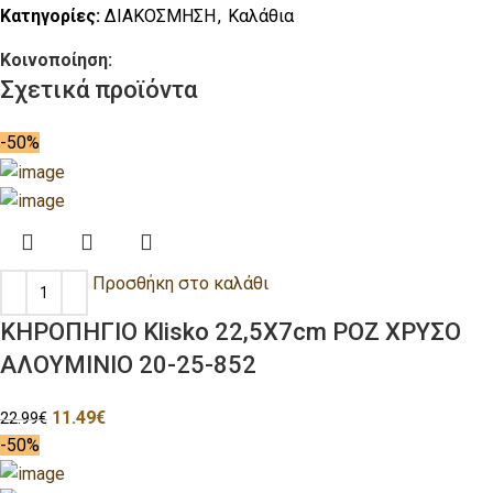
Κατηγορίες:
ΔΙΑΚΟΣΜΗΣΗ
,
Καλάθια
Κοινοποίηση:
Σχετικά προϊόντα
-50%
Προσθήκη στο καλάθι
ΚΗΡΟΠΗΓΙΟ Klisko 22,5Χ7cm ΡΟΖ ΧΡΥΣΟ
ΑΛΟΥΜΙΝΙΟ 20-25-852
11.49
€
22.99
€
-50%