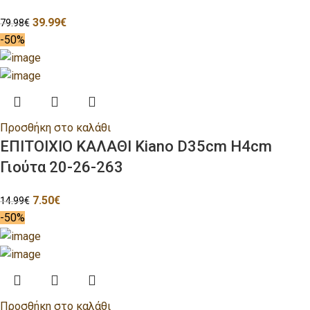
39.99
€
79.98
€
-50%
Προσθήκη στο καλάθι
ΕΠΙΤΟΙΧΙΟ ΚΑΛΑΘΙ Kiano D35cm H4cm
Γιούτα 20-26-263
7.50
€
14.99
€
-50%
Προσθήκη στο καλάθι