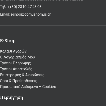
Τηλ.:
(+30) 2310 47.43.03
Email:
eshop@domushomus.gr
E-Shop
Καλάθι Αγορών
Ο Λογαριασμός Μου
Τρόποι Πληρωμής
Τρόποι Αποστολής
Επιστροφές & Ακυρώσεις
Όροι & Προϋποθέσεις
Προσωπικά Δεδομένα – Cookies
Περιήγηση