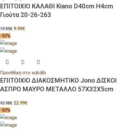
ΕΠΙΤΟΙΧΙΟ ΚΑΛΑΘΙ Kiano D40cm H4cm
Γιούτα 20-26-263
9.99
€
19.99
€
-50%
Προσθήκη στο καλάθι
ΕΠΙΤΟΙΧΙΟ ΔΙΑΚΟΣΜΗΤΙΚΟ Jono ΔΙΣΚΟΙ
ΑΣΠΡΟ ΜΑΥΡΟ ΜΕΤΑΛΛΟ 57Χ32Χ5cm
22.99
€
45.98
€
-50%