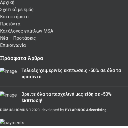
Αρχική
Σχετικά με εμάς
Καταστήματα
Προϊόντα
Κατάλογος επίπλων MSA
Nέα – Προτάσεις
Επικοινωνία
Πρόσφατα Άρθρα
Τελικές χειμερινές εκπτώσεις -50% σε όλα τα
προϊόντα!
Βρείτε όλα τα πασχαλινά μας είδη σε -50%
έκπτωση!
DOMUS HOMUS
2023. developed by
PYLARINOS Advertising