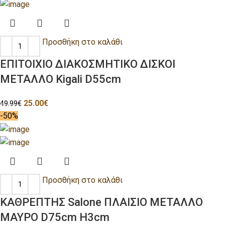
Προσθήκη στο καλάθι
ΕΠΙΤΟΙΧΙΟ ΔΙΑΚΟΣΜΗΤΙΚΟ ΔΙΣΚΟΙ
ΜΕΤΑΛΛΟ Kigali D55cm
25.00
€
49.99
€
-50%
Προσθήκη στο καλάθι
ΚΑΘΡΕΠΤΗΣ Salone ΠΛΑΙΣΙΟ ΜΕΤΑΛΛΟ
ΜΑΥΡΟ D75cm H3cm