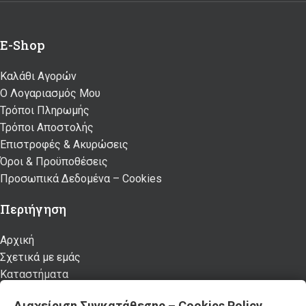
E-Shop
Καλάθι Αγορών
Ο Λογαριασμός Μου
Τρόποι Πληρωμής
Τρόποι Αποστολής
Επιστροφές & Ακυρώσεις
Όροι & Προϋποθέσεις
Προσωπικά Δεδομένα – Cookies
Περιήγηση
Αρχική
Σχετικά με εμάς
Καταστήματα
Προϊόντα
Διαχείριση Συγκατάθεσης – Cookies Policy