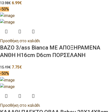
6.99
€
13.98
€
-50%
Προσθήκη στο καλάθι
ΒΑΖΟ 3/ass Bianca ΜΕ ΑΠΟΞΗΡΑΜΕΝΑ
ΑΝΘΗ H16cm D6cm ΠΟΡΣΕΛΑΝΗ
7.75
€
15.49
€
-50%
Προσθήκη στο καλάθι