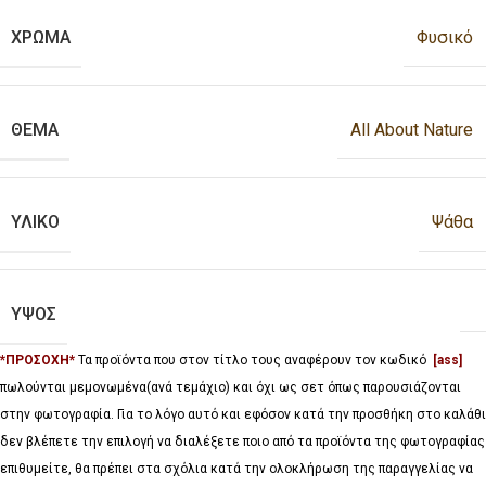
ΧΡΩΜΑ
Φυσικό
ΘΕΜΑ
All About Nature
ΥΛΙΚΟ
Ψάθα
ΥΨΟΣ
*ΠΡΟΣΟΧΗ*
Τα προϊόντα που στον τίτλο τους αναφέρουν τον κωδικό
[ass]
πωλούνται μεμονωμένα(ανά τεμάχιο) και όχι ως σετ όπως παρουσιάζονται
στην φωτογραφία. Για το λόγο αυτό και εφόσον κατά την προσθήκη στο καλάθι
δεν βλέπετε την επιλογή να διαλέξετε ποιο από τα προϊόντα της φωτογραφίας
επιθυμείτε, θα πρέπει στα σχόλια κατά την ολοκλήρωση της παραγγελίας να