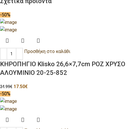
Σχετικά προϊόντα
-50%
Προσθήκη στο καλάθι
ΚΗΡΟΠΗΓΙΟ Klisko 26,6×7,7cm ΡΟΖ ΧΡΥΣΟ
ΑΛΟΥΜΙΝΙΟ 20-25-852
17.50
€
34.99
€
-50%