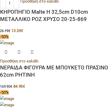
Προσθήκη στο καλάθι
ΚΗΡΟΠΗΓΙΟ Malte H 32,5cm D10cm
ΜΕΤΑΛΛΙΚΟ ΡΟΖ ΧΡΥΣΟ 20-25-869
13.24
€
26.49
€
-50%
Προσθήκη στο καλάθι
ΝΕΡΑΙΔΑ ΦΙΓΟΥΡΑ ΜΕ ΜΠΟΥΚΕΤΟ ΠΡΑΣΙΝΟ
62cm ΡΗΤΙΝΗ
84.95
€
169.90
€
-50%