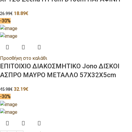
18.89
€
26.99
€
-30%
Προσθήκη στο καλάθι
ΕΠΙΤΟΙΧΙΟ ΔΙΑΚΟΣΜΗΤΙΚΟ Jono ΔΙΣΚΟΙ
ΑΣΠΡΟ ΜΑΥΡΟ ΜΕΤΑΛΛΟ 57Χ32Χ5cm
32.19
€
45.98
€
-30%