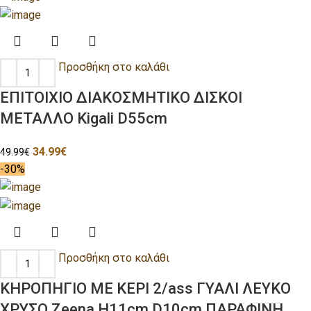
Προσθήκη στο καλάθι
ΕΠΙΤΟΙΧΙΟ ΔΙΑΚΟΣΜΗΤΙΚΟ ΔΙΣΚΟΙ
ΜΕΤΑΛΛΟ Kigali D55cm
34.99
€
49.99
€
-30%
Προσθήκη στο καλάθι
ΚΗΡΟΠΗΓΙΟ ΜΕ ΚΕΡΙ 2/ass ΓΥΑΛΙ ΛΕΥΚΟ
ΧΡΥΣΟ Zeena H11cm D10cm ΠΑΡΑΦΙΝΗ