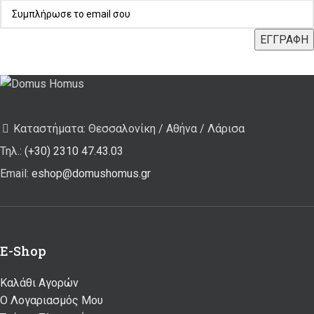
Καταστήματα: Θεσσαλονίκη / Αθήνα / Λάρισα
Τηλ.:
(+30) 2310 47.43.03
Email:
eshop@domushomus.gr
E-Shop
Καλάθι Αγορών
Ο Λογαριασμός Μου