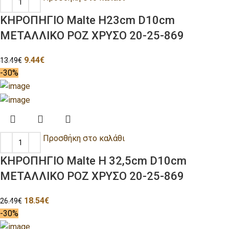
ΚΗΡΟΠΗΓΙΟ Malte H23cm D10cm
ΜΕΤΑΛΛΙΚΟ ΡΟΖ ΧΡΥΣΟ 20-25-869
9.44
€
13.49
€
-30%
Προσθήκη στο καλάθι
ΚΗΡΟΠΗΓΙΟ Malte H 32,5cm D10cm
ΜΕΤΑΛΛΙΚΟ ΡΟΖ ΧΡΥΣΟ 20-25-869
18.54
€
26.49
€
-30%