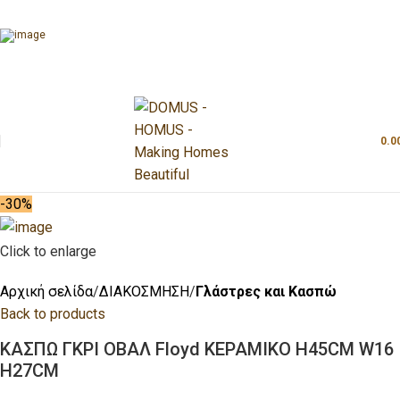
0.0
-30%
Click to enlarge
Αρχική σελίδα
ΔΙΑΚΟΣΜΗΣΗ
Γλάστρες και Κασπώ
Back to products
ΚΑΣΠΩ ΓΚΡΙ ΟΒΑΛ Floyd ΚΕΡΑΜΙΚΟ H45CM W16
H27CM