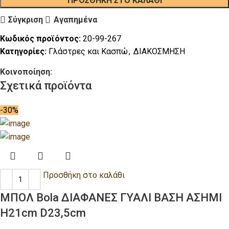
ΠΡΟΣΘΉΚΗ ΣΤΟ ΚΑΛΆΘΙ
Σύγκριση
Αγαπημένα
Κωδικός προϊόντος:
20-99-267
Κατηγορίες:
Γλάστρες και Κασπώ
,
ΔΙΑΚΟΣΜΗΣΗ
Κοινοποίηση:
Σχετικά προϊόντα
-30%
Προσθήκη στο καλάθι
ΜΠΟΛ Bola ΔΙΑΦΑΝΕΣ ΓΥΑΛΙ ΒΑΣΗ ΑΣΗΜΙ
H21cm D23,5cm