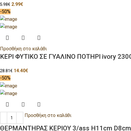
2.99
€
5.98
€
-50%
Προσθήκη στο καλάθι
ΚΕΡΙ ΦΥΤΙΚΟ ΣΕ ΓΥΑΛΙΝΟ ΠΟΤΗΡΙ ivory 230
14.40
€
28.81
€
-50%
Προσθήκη στο καλάθι
ΘΕΡΜΑΝΤΗΡΑΣ ΚΕΡΙΟΥ 3/ass H11cm D8c