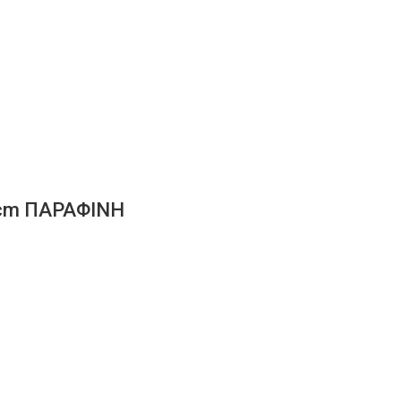
9cm ΠΑΡΑΦΙΝΗ