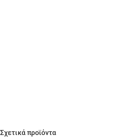
Σχετικά προϊόντα