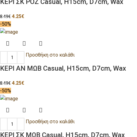
ΚΕΡΙ ΣΚ ΡΟΖ Casual, H15cm, D7cm, Wax
4.25
€
8.49
€
-50%
Προσθήκη στο καλάθι
ΚΕΡΙ ΑΝ ΜΩΒ Casual, H15cm, D7cm, Wax
4.25
€
8.49
€
-50%
Προσθήκη στο καλάθι
ΚΕΡΙ ΣΚ ΜΩΒ Casual, H15cm, D7cm, Wax