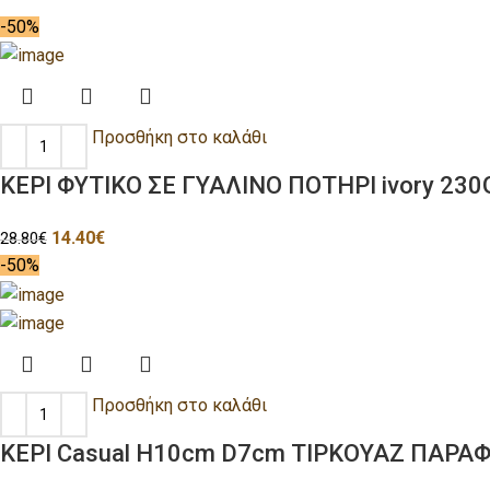
-50%
Προσθήκη στο καλάθι
ΚΕΡΙ ΦΥΤΙΚΟ ΣΕ ΓΥΑΛΙΝΟ ΠΟΤΗΡΙ ivory 230G
14.40
€
28.80
€
-50%
Προσθήκη στο καλάθι
ΚΕΡΙ Casual H10cm D7cm ΤΙΡΚΟΥΑΖ ΠΑΡΑ