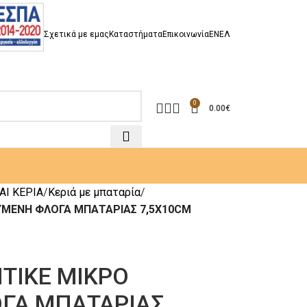
Σχετικά με εμας
Καταστήματα
Επικοινωνία
EN
ΕΛ
0
0.00
€
ΑΙ ΚΕΡΙΑ
Κεριά με μπαταρία
ΟΥΜΕΝΗ ΦΛΟΓΑ ΜΠΑΤΑΡΙΑΣ 7,5X10CM
ΝΤΙΚΕ ΜΙΚΡΟ
ΓΑ ΜΠΑΤΑΡΙΑΣ