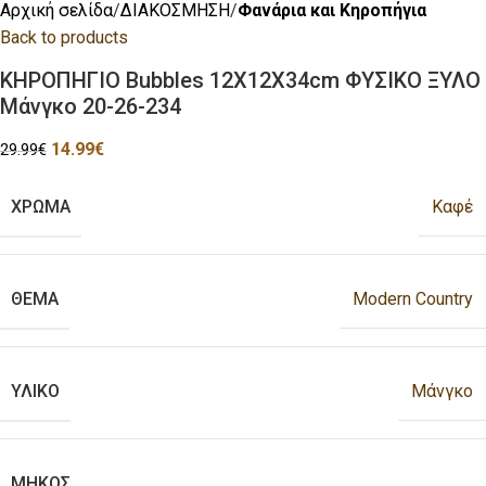
Αρχική σελίδα
ΔΙΑΚΟΣΜΗΣΗ
Φανάρια και Κηροπήγια
Back to products
ΚΗΡΟΠΗΓΙΟ Bubbles 12Χ12Χ34cm ΦΥΣΙΚΟ ΞΥΛΟ
Μάνγκο 20-26-234
14.99
€
29.99
€
ΧΡΩΜΑ
Καφέ
ΘΕΜΑ
Modern Country
ΥΛΙΚΟ
Μάνγκο
ΜΗΚΟΣ