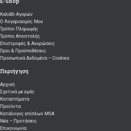
E-Shop
Καλάθι Αγορών
Ο Λογαριασμός Μου
Τρόποι Πληρωμής
Τρόποι Αποστολής
Επιστροφές & Ακυρώσεις
Όροι & Προϋποθέσεις
Προσωπικά Δεδομένα – Cookies
Περιήγηση
Αρχική
Σχετικά με εμάς
Καταστήματα
Προϊόντα
Κατάλογος επίπλων MSA
Nέα – Προτάσεις
Επικοινωνία