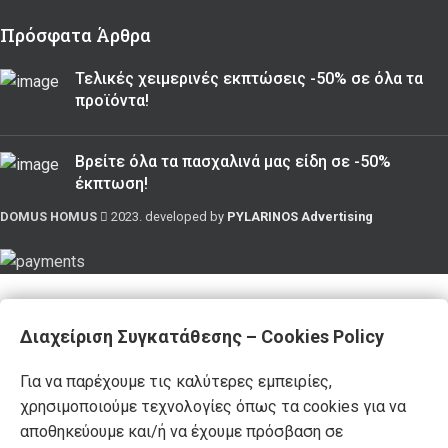
Πρόσφατα Άρθρα
Τελικές χειμερινές εκπτώσεις -50% σε όλα τα
προϊόντα!
Βρείτε όλα τα πασχαλινά μας είδη σε -50%
έκπτωση!
DOMUS HOMUS
2023. developed by
PYLARINOS Advertising
Διαχείριση Συγκατάθεσης – Cookies Policy
Για να παρέχουμε τις καλύτερες εμπειρίες,
χρησιμοποιούμε τεχνολογίες όπως τα cookies για να
αποθηκεύουμε και/ή να έχουμε πρόσβαση σε