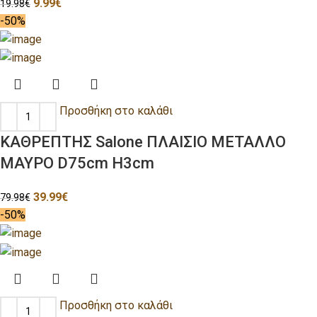
9.99
€
19.98
€
-50%
Προσθήκη στο καλάθι
ΚΑΘΡΕΠΤΗΣ Salone ΠΛΑΙΣΙΟ ΜΕΤΑΛΛΟ
ΜΑΥΡΟ D75cm H3cm
39.99
€
79.98
€
-50%
Προσθήκη στο καλάθι