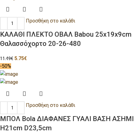
Προσθήκη στο καλάθι
ΚΑΛΑΘΙ ΠΛΕΚΤΟ ΟΒΑΛ Babou 25x19x9cm
Θαλασσόχορτο 20-26-480
5.75
€
11.49
€
-50%
Προσθήκη στο καλάθι
ΜΠΟΛ Bola ΔΙΑΦΑΝΕΣ ΓΥΑΛΙ ΒΑΣΗ ΑΣΗΜΙ
H21cm D23,5cm