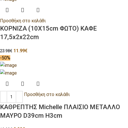
Προσθήκη στο καλάθι
ΚΟΡΝΙΖΑ (10Χ15cm ΦΩΤΟ) ΚΑΦΕ
17,5x2x22cm
11.99
€
23.98
€
-50%
Προσθήκη στο καλάθι
ΚΑΘΡΕΠΤΗΣ Michelle ΠΛΑΙΣΙΟ ΜΕΤΑΛΛΟ
ΜΑΥΡΟ D39cm H3cm