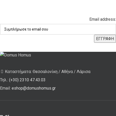
Email address:
Καταστήματα: Θεσσαλονίκη / Αθήνα / Λάρισα
Τηλ.:
(+30) 2310 47.43.03
Email:
eshop@domushomus.gr