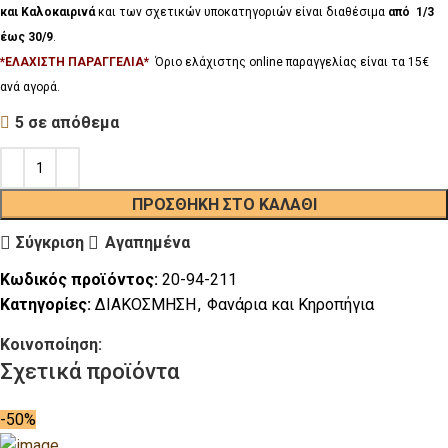
και Καλοκαιρινά
και των σχετικών υποκατηγοριών είναι διαθέσιμα
από 1/3
έως 30/9
.
*ΕΛΑΧΙΣΤΗ ΠΑΡΑΓΓΕΛΙΑ*
Όριο ελάχιστης online παραγγελίας είναι τα 15€
ανά αγορά.
5 σε απόθεμα
ΠΡΟΣΘΉΚΗ ΣΤΟ ΚΑΛΆΘΙ
Σύγκριση
Αγαπημένα
Κωδικός προϊόντος:
20-94-211
Κατηγορίες:
ΔΙΑΚΟΣΜΗΣΗ
,
Φανάρια και Κηροπήγια
Κοινοποίηση:
Σχετικά προϊόντα
-50%