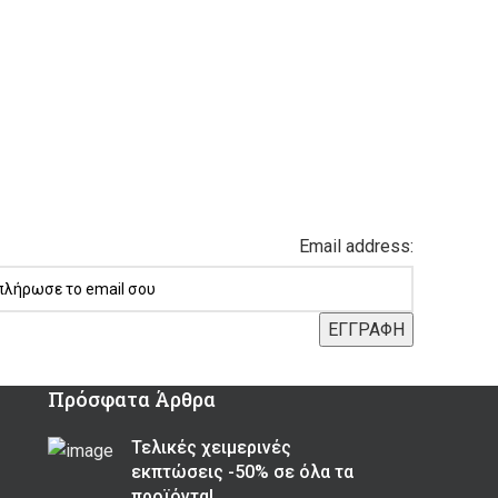
Email address:
Πρόσφατα Άρθρα
Τελικές χειμερινές
εκπτώσεις -50% σε όλα τα
προϊόντα!