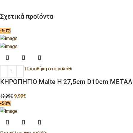
Σχετικά προϊόντα
-50%
Προσθήκη στο καλάθι
ΚΗΡΟΠΗΓΙΟ Malte H 27,5cm D10cm ΜΕΤΑΛ
9.99
€
19.99
€
-50%