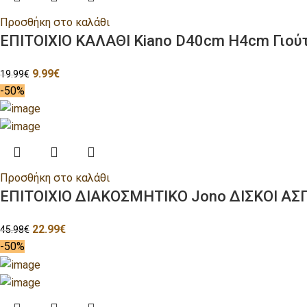
Προσθήκη στο καλάθι
ΕΠΙΤΟΙΧΙΟ ΚΑΛΑΘΙ Kiano D40cm H4cm Γιού
9.99
€
19.99
€
-50%
Προσθήκη στο καλάθι
ΕΠΙΤΟΙΧΙΟ ΔΙΑΚΟΣΜΗΤΙΚΟ Jono ΔΙΣΚΟΙ 
22.99
€
45.98
€
-50%