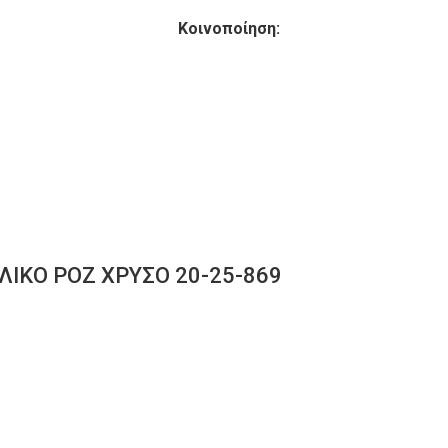
Κοινοποίηση:
ΛΙΚΟ ΡΟΖ ΧΡΥΣΟ 20-25-869