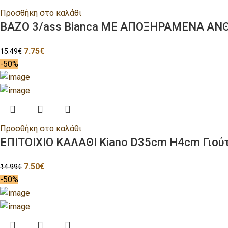
Προσθήκη στο καλάθι
ΒΑΖΟ 3/ass Bianca ΜΕ ΑΠΟΞΗΡΑΜΕΝΑ Α
7.75
€
15.49
€
-50%
Προσθήκη στο καλάθι
ΕΠΙΤΟΙΧΙΟ ΚΑΛΑΘΙ Kiano D35cm H4cm Γιού
7.50
€
14.99
€
-50%