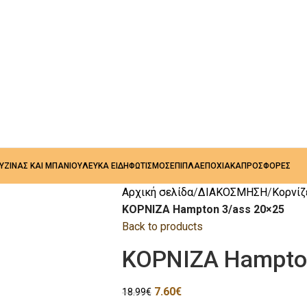
ΟΥΖΙΝΑΣ ΚΑΙ ΜΠΑΝΙΟΥ
ΛΕΥΚΑ ΕΙΔΗ
ΦΩΤΙΣΜΟΣ
ΕΠΙΠΛΑ
ΕΠΟΧΙΑΚΑ
ΠΡΟΣΦΟΡΕΣ
Αρχική σελίδα
ΔΙΑΚΟΣΜΗΣΗ
Κορνίζ
ΚΟΡΝΙΖΑ Hampton 3/ass 20×25
Back to products
ΚΟΡΝΙΖΑ Hampton
7.60
€
18.99
€