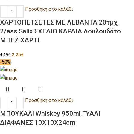
Προσθήκη στο καλάθι
ΧΑΡΤΟΠΕΤΣΕΤΕΣ ΜΕ ΛΕΒΑΝΤΑ 20τμχ
2/ass Salix ΣΧΕΔΙΟ ΚΑΡΔΙΑ Λουλουδάτο
ΜΠΕΖ ΧΑΡΤΙ
2.25
€
4.49
€
-50%
Προσθήκη στο καλάθι
ΜΠΟΥΚΑΛΙ Whiskey 950ml ΓΥΑΛΙ
ΔΙΑΦΑΝΕΣ 10Χ10Χ24cm