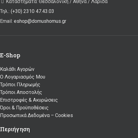
Καταστήματα: Θεσσαλονίκη / Αθήνα / Λάρισα
Τηλ.:
(+30) 2310 47.43.03
Email:
eshop@domushomus.gr
E-Shop
Καλάθι Αγορών
Ο Λογαριασμός Μου
Τρόποι Πληρωμής
Τρόποι Αποστολής
Επιστροφές & Ακυρώσεις
Όροι & Προϋποθέσεις
Προσωπικά Δεδομένα – Cookies
Περιήγηση