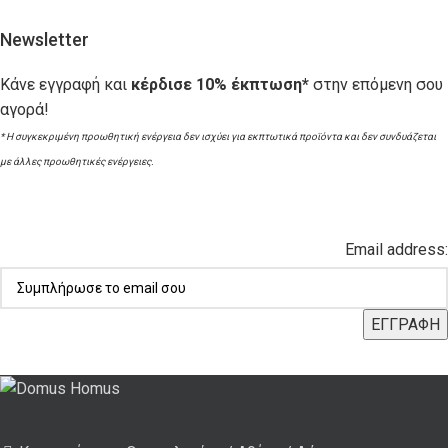
Newsletter
Κάνε εγγραφή και
κέρδισε 10% έκπτωση*
στην επόμενη σου
αγορά!
* Η συγκεκριμένη προωθητική ενέργεια δεν ισχύει για εκπτωτικά προϊόντα και δεν συνδυάζεται
με άλλες προωθητικές ενέργειες.
Email address: