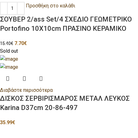
Προσθήκη στο καλάθι
ΣΟΥΒΕΡ 2/ass Set/4 ΣΧΕΔΙΟ ΓΕΩΜΕΤΡΙΚΟ
Portofino 10X10cm ΠΡΑΣΙΝΟ ΚΕΡΑΜΙΚΟ
7.70
€
15.40
€
Sold out
Διαβάστε περισσότερα
ΔΙΣΚΟΣ ΣΕΡΒΙΡΙΣΜΑΡΟΣ ΜΕΤΑΛ ΛΕΥΚΟΣ
Karina D37cm 20-86-497
35.99
€