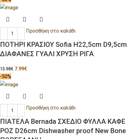
Προσθήκη στο καλάθι
ΠΟΤΗΡΙ ΚΡΑΣΙΟΥ Sofia H22,5cm D9,5cm
ΔΙΑΦΑΝΕΣ ΓΥΑΛΙ ΧΡΥΣΗ ΡΙΓΑ
7.99
€
15.98
€
-50%
Προσθήκη στο καλάθι
ΠΙΑΤΕΛΑ Bernada ΣΧΕΔΙΟ ΦΥΛΛΑ ΚΑΦΕ
ΡΟΖ D26cm Dishwasher proof New Bone