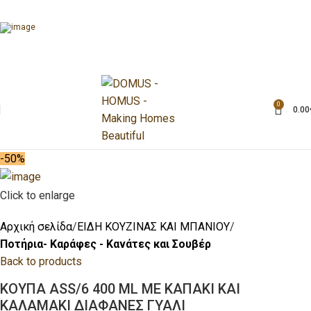
0
0.00
-50%
Click to enlarge
Αρχική σελίδα
ΕΙΔΗ ΚΟΥΖΙΝΑΣ ΚΑΙ ΜΠΑΝΙΟΥ
Ποτήρια- Καράφες - Κανάτες και Σουβέρ
Back to products
ΚΟΥΠΑ ASS/6 400 ML ΜΕ ΚΑΠΑΚΙ ΚΑΙ
ΚΑΛΑΜΑΚΙ ΔΙΑΦΑΝΕΣ ΓΥΑΛΙ