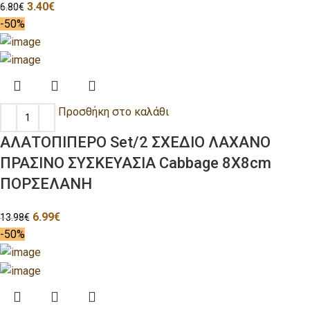
3.40
€
6.80
€
-50%
Προσθήκη στο καλάθι
ΑΛΑΤΟΠΙΠΕΡΟ Set/2 ΣΧΕΔΙΟ ΛΑΧΑΝΟ
ΠΡΑΣΙΝΟ ΣΥΣΚΕΥΑΣΙΑ Cabbage 8X8cm
ΠΟΡΣΕΛΑΝΗ
6.99
€
13.98
€
-50%