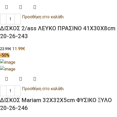
Προσθήκη στο καλάθι
ΔΙΣΚΟΣ 2/ass ΛΕΥΚΟ ΠΡΑΣΙΝΟ 41X30X8cm
20-26-243
11.99
€
23.99
€
-50%
Προσθήκη στο καλάθι
ΔΙΣΚΟΣ Mariam 32X32X5cm ΦΥΣΙΚΟ ΞΥΛΟ
20-26-246