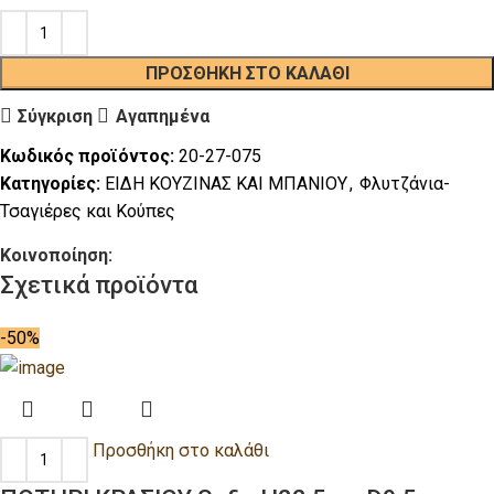
ΠΡΟΣΘΉΚΗ ΣΤΟ ΚΑΛΆΘΙ
Σύγκριση
Αγαπημένα
Κωδικός προϊόντος:
20-27-075
Κατηγορίες:
ΕΙΔΗ ΚΟΥΖΙΝΑΣ ΚΑΙ ΜΠΑΝΙΟΥ
,
Φλυτζάνια-
Τσαγιέρες και Κούπες
Κοινοποίηση:
Σχετικά προϊόντα
-50%
Προσθήκη στο καλάθι