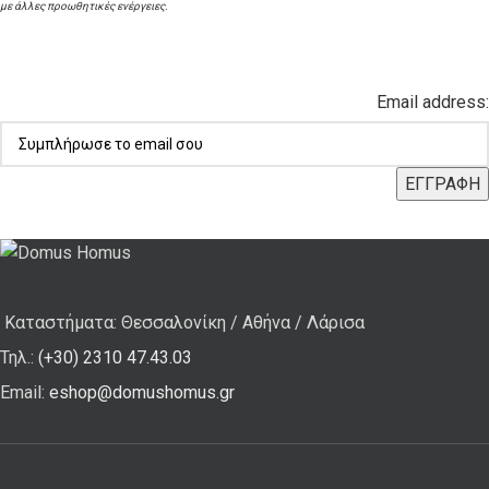
με άλλες προωθητικές ενέργειες.
Email address:
Καταστήματα: Θεσσαλονίκη / Αθήνα / Λάρισα
Τηλ.:
(+30) 2310 47.43.03
Email:
eshop@domushomus.gr