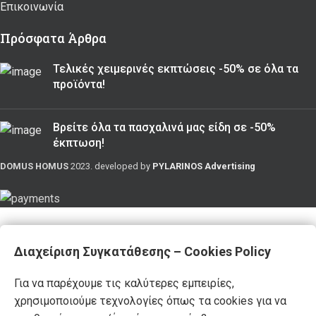
Επικοινωνία
Πρόσφατα Άρθρα
Τελικές χειμερινές εκπτώσεις -50% σε όλα τα
προϊόντα!
Βρείτε όλα τα πασχαλινά μας είδη σε -50%
έκπτωση!
DOMUS HOMUS
2023. developed by
PYLARINOS Advertising
Διαχείριση Συγκατάθεσης – Cookies Policy
Για να παρέχουμε τις καλύτερες εμπειρίες,
χρησιμοποιούμε τεχνολογίες όπως τα cookies για να