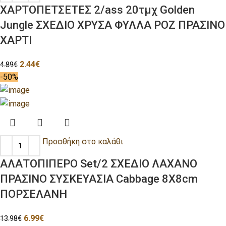
ΧΑΡΤΟΠΕΤΣΕΤΕΣ 2/ass 20τμχ Golden
Jungle ΣΧΕΔΙΟ ΧΡΥΣΑ ΦΥΛΛΑ ΡΟΖ ΠΡΑΣΙΝΟ
ΧΑΡΤΙ
2.44
€
4.89
€
-50%
Προσθήκη στο καλάθι
ΑΛΑΤΟΠΙΠΕΡΟ Set/2 ΣΧΕΔΙΟ ΛΑΧΑΝΟ
ΠΡΑΣΙΝΟ ΣΥΣΚΕΥΑΣΙΑ Cabbage 8X8cm
ΠΟΡΣΕΛΑΝΗ
6.99
€
13.98
€