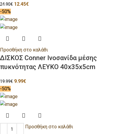
12.45
€
24.90
€
-50%
Προσθήκη στο καλάθι
ΔΙΣΚΟΣ Conner Ινοσανίδα μέσης
πυκνότητας ΛΕΥΚΟ 40x35x5cm
9.99
€
19.99
€
-50%
Προσθήκη στο καλάθι