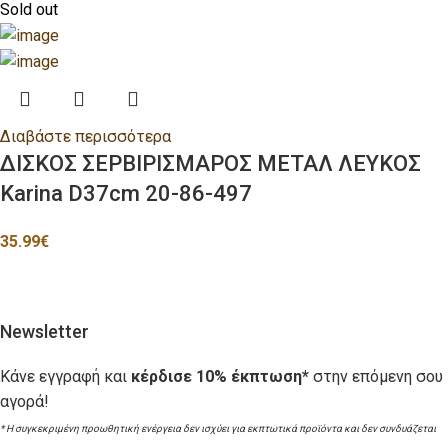
Sold out
Διαβάστε περισσότερα
ΔΙΣΚΟΣ ΣΕΡΒΙΡΙΣΜΑΡΟΣ ΜΕΤΑΛ ΛΕΥΚΟΣ
Karina D37cm 20-86-497
35.99
€
Newsletter
Κάνε εγγραφή και
κέρδισε 10% έκπτωση*
στην επόμενη σου
αγορά!
* Η συγκεκριμένη προωθητική ενέργεια δεν ισχύει για εκπτωτικά προϊόντα και δεν συνδυάζεται