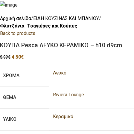
Αρχική σελίδα
ΕΙΔΗ ΚΟΥΖΙΝΑΣ ΚΑΙ ΜΠΑΝΙΟΥ
Φλυτζάνια- Τσαγιέρες και Κούπες
Back to products
ΚΟΥΠΑ Pesca ΛΕΥΚΟ ΚΕΡΑΜΙΚΟ – h10 d9cm
4.50
€
8.99
€
Λευκό
ΧΡΩΜΑ
Riviera Lounge
ΘΕΜΑ
Κεραμικό
ΥΛΙΚΟ