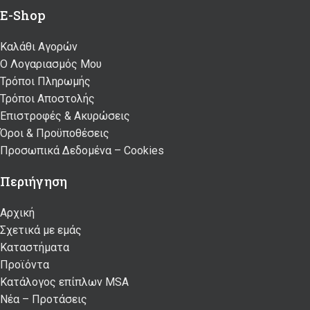
E-Shop
Καλάθι Αγορών
Ο Λογαριασμός Μου
Τρόποι Πληρωμής
Τρόποι Αποστολής
Επιστροφές & Ακυρώσεις
Όροι & Προϋποθέσεις
Προσωπικά Δεδομένα – Cookies
Περιήγηση
Αρχική
Σχετικά με εμάς
Καταστήματα
Προϊόντα
Κατάλογος επίπλων MSA
Nέα – Προτάσεις