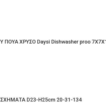
 ΠΟΥΑ ΧΡΥΣΟ Daysi Dishwasher proo 7Χ7
 ΣΧΗΜΑΤΑ D23-H25cm 20-31-134