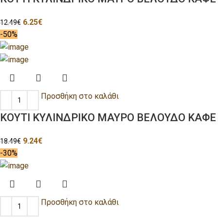
6.25
€
12.49
€
-50%
Προσθήκη στο καλάθι
ΚΟΥΤΙ ΚΥΛΙΝΔΡΙΚΟ ΜΑΥΡΟ ΒΕΛΟΥΔΟ ΚΑΦΕ
9.24
€
18.49
€
-30%
Προσθήκη στο καλάθι