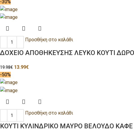
-30%
Προσθήκη στο καλάθι
ΔΟΧΕΙΟ ΑΠΟΘΗΚΕΥΣΗΣ ΛΕΥΚΟ ΚΟΥΤΙ ΔΩΡΟΥ
13.99
€
19.98
€
-50%
Προσθήκη στο καλάθι
ΚΟΥΤΙ ΚΥΛΙΝΔΡΙΚΟ ΜΑΥΡΟ ΒΕΛΟΥΔΟ ΚΑΦΕ