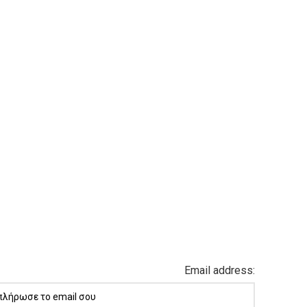
Email address: