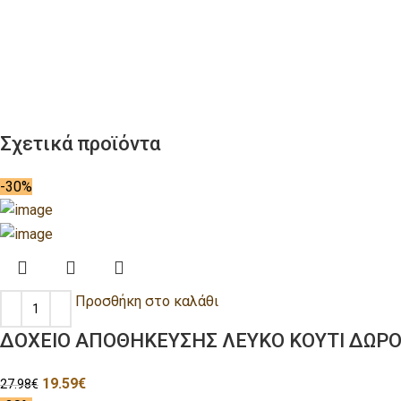
Σχετικά προϊόντα
-30%
Προσθήκη στο καλάθι
ΔΟΧΕΙΟ ΑΠΟΘΗΚΕΥΣΗΣ ΛΕΥΚΟ ΚΟΥΤΙ ΔΩΡΟΥ
19.59
€
27.98
€