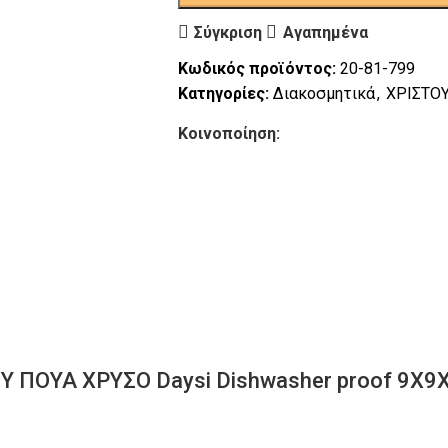
Σύγκριση
Αγαπημένα
Κωδικός προϊόντος:
20-81-799
Κατηγορίες:
Διακοσμητικά
,
ΧΡΙΣΤΟ
Κοινοποίηση:
 ΠΟΥΑ ΧΡΥΣΟ Daysi Dishwasher proof 9