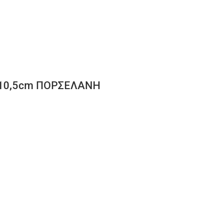
Χ10,5cm ΠΟΡΣΕΛΑΝΗ