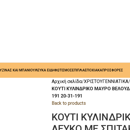
ΟΥΖΙΝΑΣ ΚΑΙ ΜΠΑΝΙΟΥ
ΛΕΥΚΑ ΕΙΔΗ
ΦΩΤΙΣΜΟΣ
ΕΠΙΠΛΑ
ΕΠΟΧΙΑΚΑ
ΠΡΟΣΦΟΡΕΣ
Αρχική σελίδα
ΧΡΙΣΤΟΥΓΕΝΝΙΑΤΙΚΑ
ΚΟΥΤΙ ΚΥΛΙΝΔΡΙΚΟ ΜΑΥΡΟ ΒΕΛΟΥΔΟ
191 20-31-191
Back to products
ΚΟΥΤΙ ΚΥΛΙΝΔΡΙ
ΛΕΥΚΟ ΜΕ ΣΠΙΤΑΚ