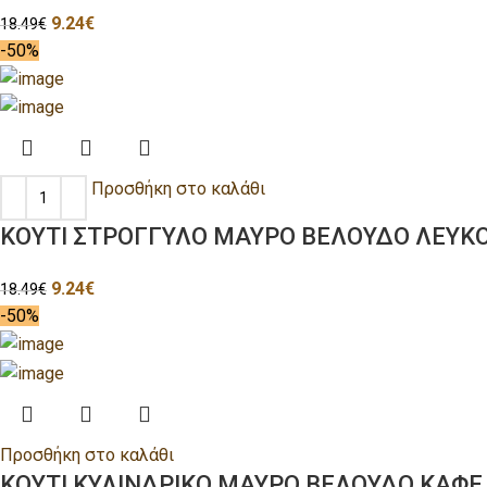
9.24
€
18.49
€
-50%
Προσθήκη στο καλάθι
ΚΟΥΤΙ ΣΤΡΟΓΓΥΛΟ ΜΑΥΡΟ ΒΕΛΟΥΔΟ ΛΕΥΚΟ 
9.24
€
18.49
€
-50%
Προσθήκη στο καλάθι
ΚΟΥΤΙ ΚΥΛΙΝΔΡΙΚΟ ΜΑΥΡΟ ΒΕΛΟΥΔΟ ΚΑΦΕ