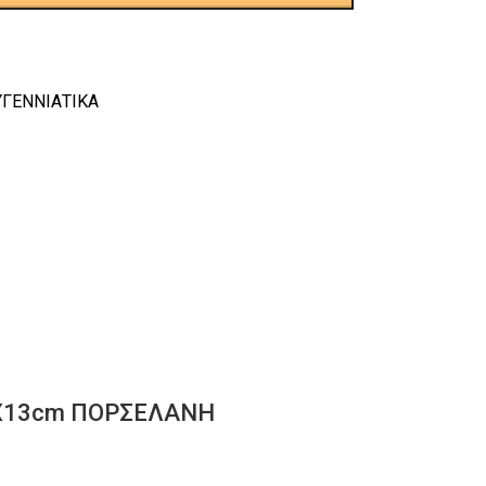
ΥΓΕΝΝΙΑΤΙΚΑ
Χ9Χ13cm ΠΟΡΣΕΛΑΝΗ