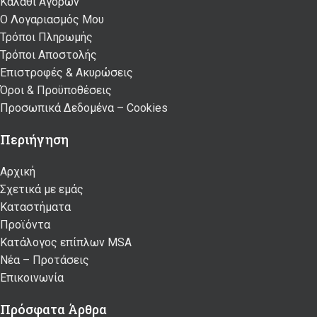
Καλάθι Αγορών
Ο Λογαριασμός Μου
Τρόποι Πληρωμής
Τρόποι Αποστολής
Επιστροφές & Ακυρώσεις
Όροι & Προϋποθέσεις
Προσωπικά Δεδομένα – Cookies
Περιήγηση
Αρχική
Σχετικά με εμάς
Καταστήματα
Προϊόντα
Κατάλογος επίπλων MSA
Nέα – Προτάσεις
Επικοινωνία
Πρόσφατα Άρθρα