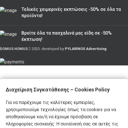
Τελικές χειμερινές εκπτώσεις -50% σε όλα τα
προϊόντα!
Βρείτε όλα τα πασχαλινά μας είδη σε -50%
έκπτωση!
DOMUS HOMUS
2023. developed by
PYLARINOS Advertising
Διαχείριση Συγκατάθεσης – Cookies Policy
Για να παρέχουμε τις καλύτερες εμπειρίες,
χρησιμοποιούμε τεχνολογίες όπως τα cookies για να
αποθηκεύουμε και/ή να έχουμε πρόσβαση σε
πληροφορίες συσκευής. Η συναίνεσή σας σε αυτές τις