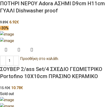
ΠΟΤΗΡΙ ΝΕΡΟΥ Adora ΑΣΗΜΙ D9cm H11cm
ΓΥΑΛΙ Dishwasher proof
6.92
€
9.89
€
-30%
Προσθήκη στο καλάθι
ΣΟΥΒΕΡ 2/ass Set/4 ΣΧΕΔΙΟ ΓΕΩΜΕΤΡΙΚΟ
Portofino 10X10cm ΠΡΑΣΙΝΟ ΚΕΡΑΜΙΚΟ
10.78
€
15.40
€
Sold out