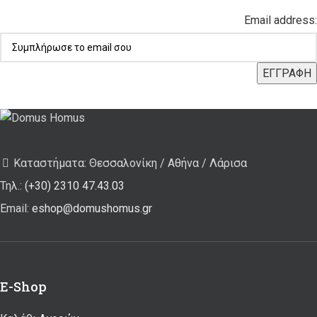
Email address:
Καταστήματα: Θεσσαλονίκη / Αθήνα / Λάρισα
Τηλ.:
(+30) 2310 47.43.03
Email:
eshop@domushomus.gr
E-Shop