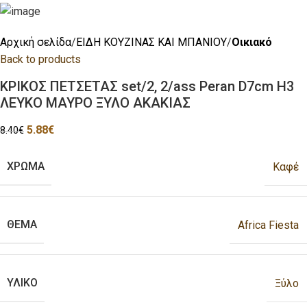
Αρχική σελίδα
ΕΙΔΗ ΚΟΥΖΙΝΑΣ ΚΑΙ ΜΠΑΝΙΟΥ
Οικιακό
Back to products
ΚΡΙΚΟΣ ΠΕΤΣΕΤΑΣ set/2, 2/ass Peran D7cm H3
ΛΕΥΚΟ ΜΑΥΡΟ ΞΥΛΟ ΑΚΑΚΙΑΣ
5.88
€
8.40
€
ΧΡΩΜΑ
Καφέ
ΘΕΜΑ
Africa Fiesta
ΥΛΙΚΟ
Ξύλο