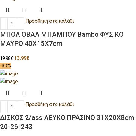
Προσθήκη στο καλάθι
ΜΠΟΛ ΟΒΑΛ ΜΠΑΜΠΟΥ Bambo ΦΥΣΙΚΟ
ΜΑΥΡΟ 40Χ15Χ7cm
13.99
€
19.98
€
-30%
Προσθήκη στο καλάθι
ΔΙΣΚΟΣ 2/ass ΛΕΥΚΟ ΠΡΑΣΙΝΟ 31Χ20Χ8cm
20-26-243