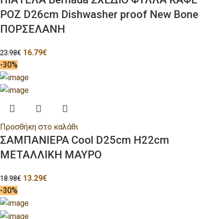
ΡΟΖ D26cm Dishwasher proof New Bone
ΠΟΡΣΕΛΑΝΗ
16.79
€
23.98
€
-30%
Προσθήκη στο καλάθι
ΣΑΜΠΑΝΙΕΡΑ Cool D25cm H22cm
ΜΕΤΑΛΛΙΚΗ ΜΑΥΡΟ
13.29
€
18.98
€
-30%