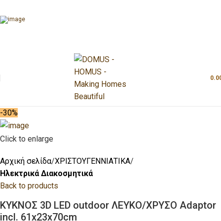
0.0
-30%
Click to enlarge
Αρχική σελίδα
ΧΡΙΣΤΟΥΓΕΝΝΙΑΤΙΚΑ
Ηλεκτρικά Διακοσμητικά
Back to products
ΚΥΚΝΟΣ 3D LED outdoor ΛΕΥΚΟ/ΧΡΥΣΟ Adaptor
incl. 61x23x70cm