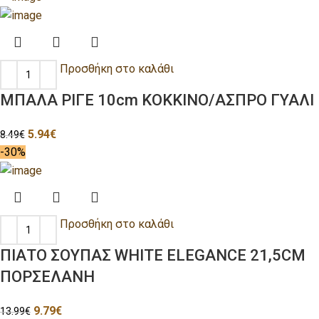
Προσθήκη στο καλάθι
ΜΠΑΛΑ ΡΙΓΕ 10cm ΚΟΚΚΙΝΟ/ΑΣΠΡΟ ΓΥΑΛΙ
5.94
€
8.49
€
-30%
Προσθήκη στο καλάθι
ΠΙΑΤΟ ΣΟΥΠΑΣ WHITE ELEGANCE 21,5CΜ
ΠΟΡΣΕΛΑΝΗ
9.79
€
13.99
€