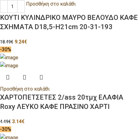
Προσθήκη στο καλάθι
ΚΟΥΤΙ ΚΥΛΙΝΔΡΙΚΟ ΜΑΥΡΟ ΒΕΛΟΥΔΟ ΚΑΦΕ
ΣΧΗΜΑΤΑ D18,5-H21cm 20-31-193
9.24
€
18.49
€
-30%
Προσθήκη στο καλάθι
ΧΑΡΤΟΠΕΤΣΕΤΕΣ 2/ass 20τμχ ΕΛΑΦΙΑ
Roxy ΛΕΥΚΟ ΚΑΦΕ ΠΡΑΣΙΝΟ ΧΑΡΤΙ
3.14
€
4.49
€
-30%