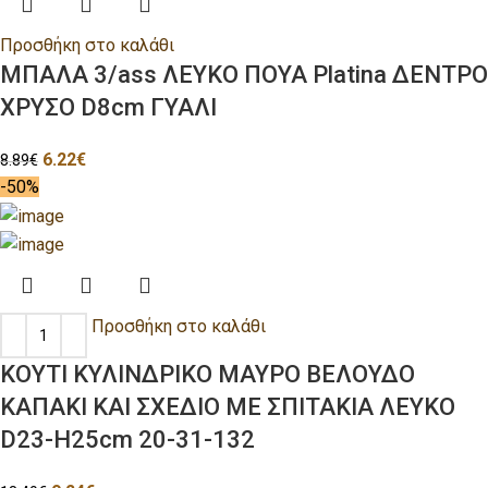
Προσθήκη στο καλάθι
ΜΠΑΛΑ 3/ass ΛΕΥΚΟ ΠΟΥΑ Platina ΔΕΝΤΡΟ
ΧΡΥΣΟ D8cm ΓΥΑΛΙ
6.22
€
8.89
€
-50%
Προσθήκη στο καλάθι
ΚΟΥΤΙ ΚΥΛΙΝΔΡΙΚΟ ΜΑΥΡΟ ΒΕΛΟΥΔΟ
ΚΑΠΑΚΙ ΚΑΙ ΣΧΕΔΙΟ ΜΕ ΣΠΙΤΑΚΙΑ ΛΕΥΚΟ
D23-H25cm 20-31-132