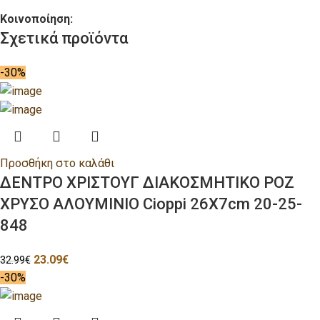
Κοινοποίηση:
Σχετικά προϊόντα
-30%
Προσθήκη στο καλάθι
ΔΕΝΤΡΟ ΧΡΙΣΤΟΥΓ ΔΙΑΚΟΣΜΗΤΙΚΟ ΡΟΖ
ΧΡΥΣΟ ΑΛΟΥΜΙΝΙΟ Cioppi 26Χ7cm 20-25-
848
23.09
€
32.99
€
-30%