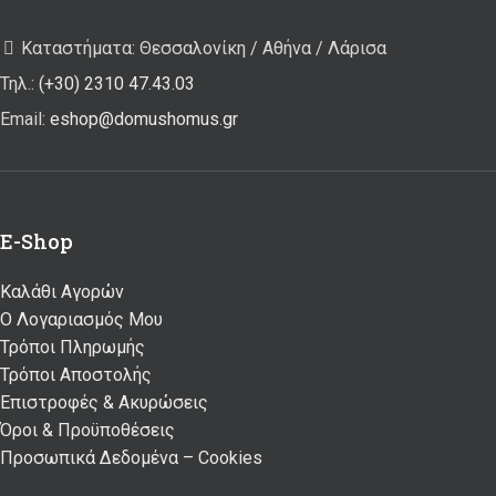
Καταστήματα: Θεσσαλονίκη / Αθήνα / Λάρισα
Τηλ.:
(+30) 2310 47.43.03
Email:
eshop@domushomus.gr
E-Shop
Καλάθι Αγορών
Ο Λογαριασμός Μου
Τρόποι Πληρωμής
Τρόποι Αποστολής
Επιστροφές & Ακυρώσεις
Όροι & Προϋποθέσεις
Προσωπικά Δεδομένα – Cookies