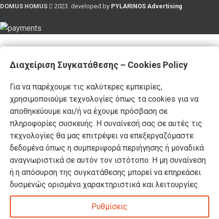
DOMUS HOMUS
2023. developed by
PYLARINOS Advertising
Διαχείριση Συγκατάθεσης – Cookies Policy
Για να παρέχουμε τις καλύτερες εμπειρίες,
χρησιμοποιούμε τεχνολογίες όπως τα cookies για να
αποθηκεύουμε και/ή να έχουμε πρόσβαση σε
πληροφορίες συσκευής. Η συναίνεσή σας σε αυτές τις
τεχνολογίες θα μας επιτρέψει να επεξεργαζόμαστε
δεδομένα όπως η συμπεριφορά περιήγησης ή μοναδικά
αναγνωριστικά σε αυτόν τον ιστότοπο. Η μη συναίνεση
ή η απόσυρση της συγκατάθεσης μπορεί να επηρεάσει
δυσμενώς ορισμένα χαρακτηριστικά και λειτουργίες.
Ρυθμίσεις