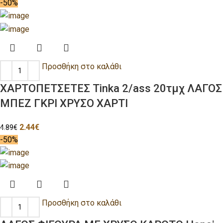
-50%
Προσθήκη στο καλάθι
ΧΑΡΤΟΠΕΤΣΕΤΕΣ Tinka 2/ass 20τμχ ΛΑΓΟΣ
ΜΠΕΖ ΓΚΡΙ ΧΡΥΣΟ ΧΑΡΤΙ
2.44
€
4.89
€
-50%
Προσθήκη στο καλάθι