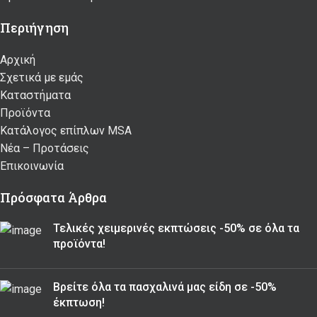
Περιήγηση
Αρχική
Σχετικά με εμάς
Καταστήματα
Προϊόντα
Κατάλογος επίπλων MSA
Nέα – Προτάσεις
Επικοινωνία
Πρόσφατα Άρθρα
Τελικές χειμερινές εκπτώσεις -50% σε όλα τα
προϊόντα!
Βρείτε όλα τα πασχαλινά μας είδη σε -50%
έκπτωση!