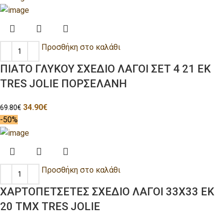
Προσθήκη στο καλάθι
ΠΙΑΤΟ ΓΛΥΚΟΥ ΣΧΕΔΙΟ ΛΑΓΟΙ ΣΕΤ 4 21 ΕΚ
TRES JOLIE ΠΟΡΣΕΛΑΝΗ
34.90
€
69.80
€
-50%
Προσθήκη στο καλάθι
ΧΑΡΤΟΠΕΤΣΕΤΕΣ ΣΧΕΔΙΟ ΛΑΓΟΙ 33Χ33 ΕΚ
20 ΤΜΧ TRES JOLIE