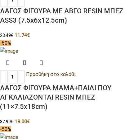
ΛΑΓΟΣ ΦΙΓΟΥΡΑ ΜΕ ΑΒΓΟ RESIN ΜΠΕΖ
ASS3 (7.5x6x12.5cm)
11.74
€
23.49
€
-50%
Προσθήκη στο καλάθι
ΛΑΓΟΣ ΦΙΓΟΥΡΑ ΜΑΜΑ+ΠΑΙΔΙ ΠΟΥ
ΑΓΚΑΛΙΑΖΟΝΤΑΙ RESIN ΜΠΕΖ
(11×7.5x18cm)
19.00
€
37.99
€
-50%