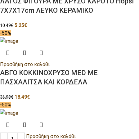
ΛΑΓΟΣ ΦΙΓΟΥΡΑ ΜΕ ΧΡΥΣΟ ΚΑΡΟΤΟ Hopsi
7Χ7Χ17cm ΛΕΥΚΟ ΚΕΡΑΜΙΚΟ
5.25
€
10.49
€
-50%
Προσθήκη στο καλάθι
ΑΒΓΟ ΚΟΚΚΙΝΟΧΡΥΣΟ MED ΜΕ
ΠΑΣΧΑΛΙΤΣΑ ΚΑΙ ΚΟΡΔΕΛΑ
18.49
€
36.98
€
-50%
Προσθήκη στο καλάθι