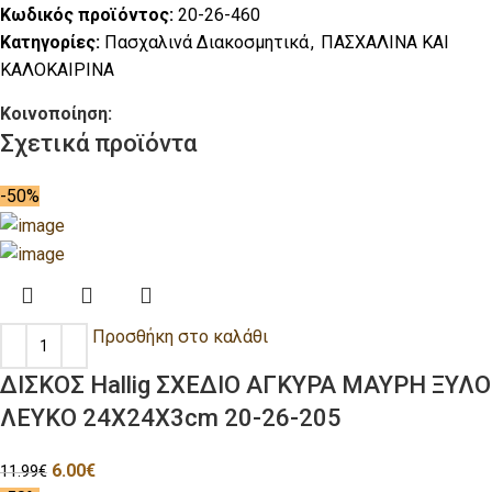
Κωδικός προϊόντος:
20-26-460
Κατηγορίες:
Πασχαλινά Διακοσμητικά
,
ΠΑΣΧΑΛΙΝΑ ΚΑΙ
ΚΑΛΟΚΑΙΡΙΝΑ
Κοινοποίηση:
Σχετικά προϊόντα
-50%
Προσθήκη στο καλάθι
ΔΙΣΚΟΣ Hallig ΣΧΕΔΙΟ ΑΓΚΥΡΑ ΜΑΥΡΗ ΞΥΛΟ
ΛΕΥΚΟ 24Χ24Χ3cm 20-26-205
6.00
€
11.99
€