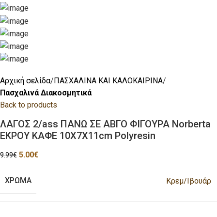
Αρχική σελίδα
ΠΑΣΧΑΛΙΝΑ ΚΑΙ ΚΑΛΟΚΑΙΡΙΝΑ
Πασχαλινά Διακοσμητικά
Back to products
ΛΑΓΟΣ 2/ass ΠΑΝΩ ΣΕ ΑΒΓΟ ΦΙΓΟΥΡΑ Norberta
ΕΚΡΟΥ ΚΑΦΕ 10Χ7Χ11cm Polyresin
5.00
€
9.99
€
ΧΡΩΜΑ
Κρεμ/Ιβουάρ