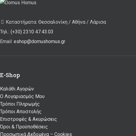
Καταστήματα: Θεσσαλονίκη / Αθήνα / Λάρισα
Τηλ.:
(+30) 2310 47.43.03
Email:
eshop@domushomus.gr
E-Shop
Καλάθι Αγορών
Ο Λογαριασμός Μου
Τρόποι Πληρωμής
Τρόποι Αποστολής
Επιστροφές & Ακυρώσεις
Όροι & Προϋποθέσεις
Προσωπικά Δεδομένα – Cookies