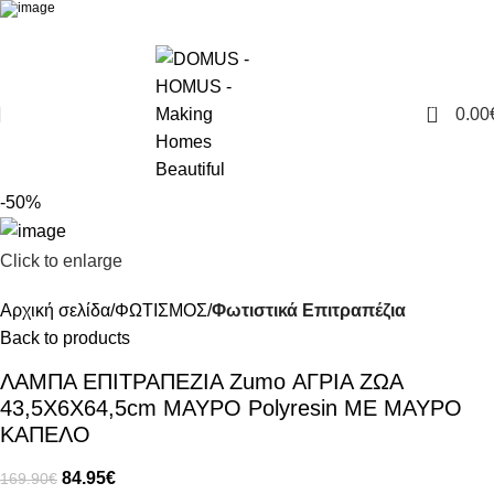
0
0.00
-50%
Click to enlarge
Αρχική σελίδα
ΦΩΤΙΣΜΟΣ
Φωτιστικά Επιτραπέζια
Back to products
ΛΑΜΠΑ ΕΠΙΤΡΑΠΕΖΙΑ Zumo ΑΓΡΙΑ ΖΩΑ
43,5Χ6X64,5cm MΑΥΡΟ Polyresin ΜΕ ΜΑΥΡΟ
ΚΑΠΕΛΟ
84.95
€
169.90
€