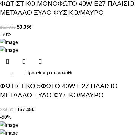
ΦΩΤΙΣΤΙΚΟ ΜΟΝΟΦΩΤΟ 40W E27 ΠΛΑΙΣΙΟ
ΜΕΤΑΛΛΟ ΞΥΛΟ ΦΥΣΙΚΟ/ΜΑΥΡΟ
59.95
€
119.90
€
-50%
Προσθήκη στο καλάθι
ΦΩΤΙΣΤΙΚΟ 5ΦΩΤΟ 40W E27 ΠΛΑΙΣΙΟ
ΜΕΤΑΛΛΟ ΞΥΛΟ ΦΥΣΙΚΟ/ΜΑΥΡΟ
167.45
€
334.90
€
-50%