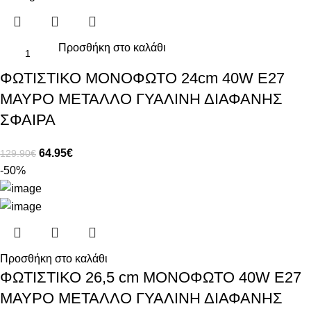
Προσθήκη στο καλάθι
ΦΩΤΙΣΤΙΚΟ ΜΟΝΟΦΩΤΟ 24cm 40W E27
ΜΑΥΡΟ ΜΕΤΑΛΛΟ ΓΥΑΛΙΝΗ ΔΙΑΦΑΝΗΣ
ΣΦΑΙΡΑ
64.95
€
129.90
€
-50%
Προσθήκη στο καλάθι
ΦΩΤΙΣΤΙΚΟ 26,5 cm ΜΟΝΟΦΩΤΟ 40W E27
ΜΑΥΡΟ ΜΕΤΑΛΛΟ ΓΥΑΛΙΝΗ ΔΙΑΦΑΝΗΣ