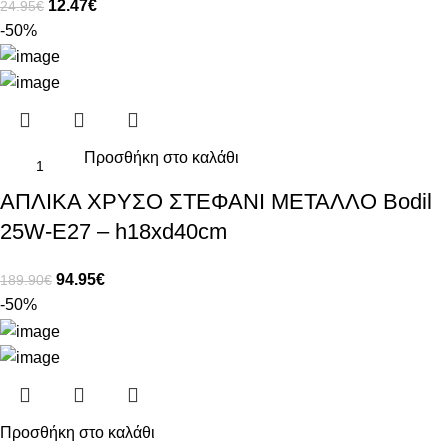
12.47
€
24.95
€
-50%
Προσθήκη στο καλάθι
ΑΠΛΙΚΑ ΧΡΥΣΟ ΣΤΕΦΑΝΙ ΜΕΤΑΛΛΟ Bodil
25W-E27 – h18xd40cm
94.95
€
189.90
€
-50%
Προσθήκη στο καλάθι