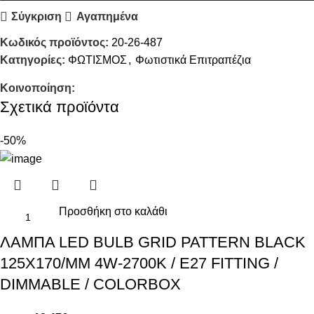
Σύγκριση
Αγαπημένα
Κωδικός προϊόντος:
20-26-487
Κατηγορίες:
ΦΩΤΙΣΜΟΣ
,
Φωτιστικά Επιτραπέζια
Κοινοποίηση:
Σχετικά προϊόντα
-50%
Προσθήκη στο καλάθι
ΛΑΜΠΑ LED BULB GRID PATTERN BLACK
125X170/MM 4W-2700K / E27 FITTING /
DIMMABLE / COLORBOX