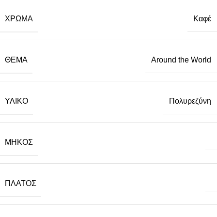
ΧΡΩΜΑ
Καφέ
ΘΕΜΑ
Around the World
ΥΛΙΚΟ
Πολυρεζύνη
ΜΗΚΟΣ
ΠΛΑΤΟΣ