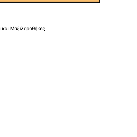
 και Μαξιλαροθήκες