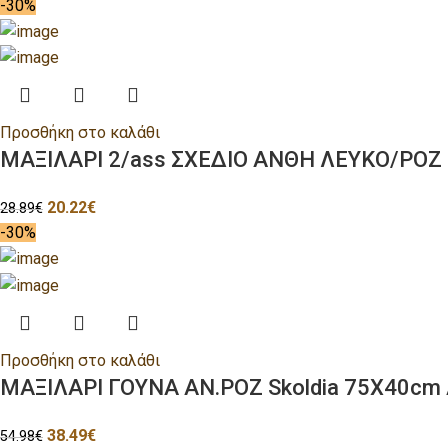
-30%
Προσθήκη στο καλάθι
ΜΑΞΙΛΑΡΙ 2/ass ΣΧΕΔΙΟ ΑΝΘΗ ΛΕΥΚΟ/ΡΟΖ 
20.22
€
28.89
€
-30%
Προσθήκη στο καλάθι
ΜΑΞΙΛΑΡΙ ΓΟΥΝΑ ΑΝ.ΡΟΖ Skoldia 75Χ40cm Ac
38.49
€
54.98
€