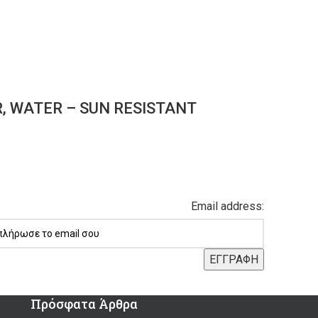
 WATER – SUN RESISTANT
Email address:
Πρόσφατα Άρθρα