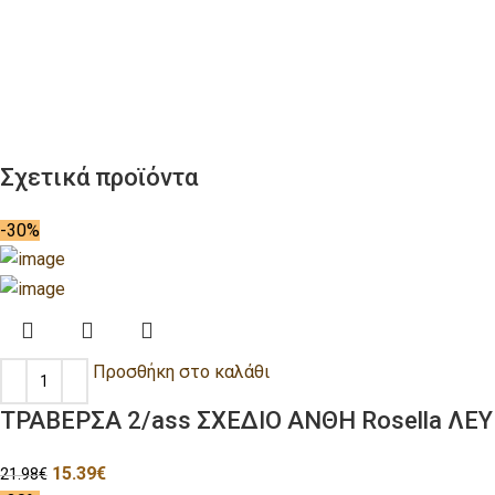
Σχετικά προϊόντα
-30%
Προσθήκη στο καλάθι
ΤΡΑΒΕΡΣΑ 2/ass ΣΧΕΔΙΟ ΑΝΘΗ Rosella ΛΕ
15.39
€
21.98
€