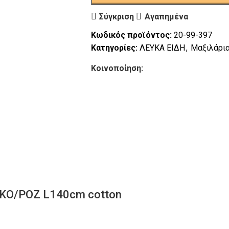
Σύγκριση
Αγαπημένα
Κωδικός προϊόντος:
20-99-397
Κατηγορίες:
ΛΕΥΚΑ ΕΙΔΗ
,
Μαξιλάρια
Κοινοποίηση:
ΥΚΟ/ΡΟΖ L140cm cotton