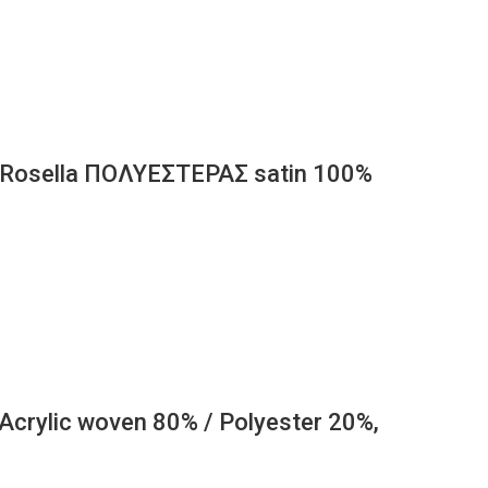
Rosella ΠΟΛΥΕΣΤΕΡΑΣ satin 100%
rylic woven 80% / Polyester 20%,