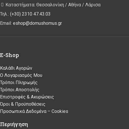
Καταστήματα: Θεσσαλονίκη / Αθήνα / Λάρισα
Τηλ.:
(+30) 2310 47.43.03
Email:
eshop@domushomus.gr
E-Shop
Καλάθι Αγορών
Ο Λογαριασμός Μου
Τρόποι Πληρωμής
Τρόποι Αποστολής
Επιστροφές & Ακυρώσεις
Όροι & Προϋποθέσεις
Προσωπικά Δεδομένα – Cookies
Περιήγηση