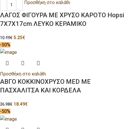
Προσθήκη στο καλάθι
ΛΑΓΟΣ ΦΙΓΟΥΡΑ ΜΕ ΧΡΥΣΟ ΚΑΡΟΤΟ Hopsi
7Χ7Χ17cm ΛΕΥΚΟ ΚΕΡΑΜΙΚΟ
5.25
€
10.49
€
-50%
Προσθήκη στο καλάθι
ΑΒΓΟ ΚΟΚΚΙΝΟΧΡΥΣΟ MED ΜΕ
ΠΑΣΧΑΛΙΤΣΑ ΚΑΙ ΚΟΡΔΕΛΑ
18.49
€
36.98
€
-50%