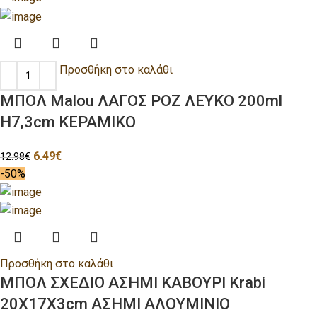
Προσθήκη στο καλάθι
ΜΠΟΛ Malou ΛΑΓΟΣ ΡΟΖ ΛΕΥΚΟ 200ml
H7,3cm ΚΕΡΑΜΙΚΟ
6.49
€
12.98
€
-50%
Προσθήκη στο καλάθι
ΜΠΟΛ ΣΧΕΔΙΟ ΑΣΗΜΙ ΚΑΒΟΥΡΙ Krabi
20Χ17Χ3cm ΑΣΗΜΙ ΑΛΟΥΜΙΝΙΟ