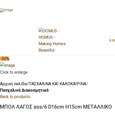
0.0
-50%
Click to enlarge
Αρχική σελίδα
ΠΑΣΧΑΛΙΝΑ ΚΑΙ ΚΑΛΟΚΑΙΡΙΝΑ
Πασχαλινά Διακοσμητικά
Back to products
ΜΠΟΛ ΛΑΓΟΣ ass/6 D16cm H15cm ΜΕΤΑΛΛΙΚΟ