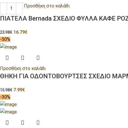
Προσθήκη στο καλάθι
ΠΙΑΤΕΛΑ Bernada ΣΧΕΔΙΟ ΦΥΛΛΑ ΚΑΦΕ ΡΟΖ
16.79
€
23.98
€
-50%
Προσθήκη στο καλάθι
ΘΗΚΗ ΓΙΑ ΟΔΟΝΤΟΒΟΥΡΤΣΕΣ ΣΧΕΔΙΟ ΜΑΡ
7.99
€
15.98
€
-30%