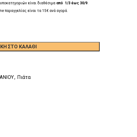
υποκατηγοριών είναι διαθέσιμα
από 1/3 έως 30/9
.
ne παραγγελίας είναι τα 15€ ανά αγορά.
ΚΗ ΣΤΟ ΚΑΛΆΘΙ
ΠΑΝΙΟΥ
,
Πιάτα