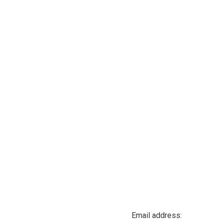
Email address: