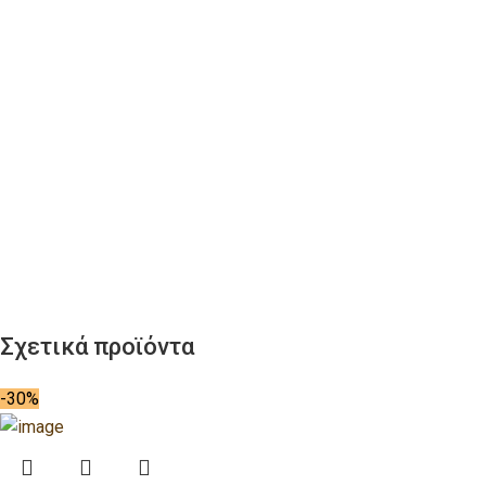
Σχετικά προϊόντα
-30%