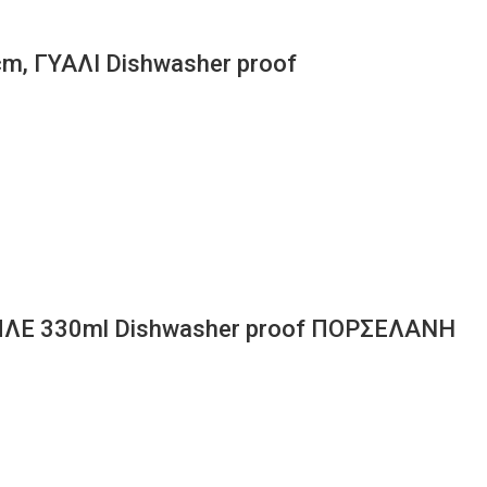
, ΓΥΑΛΙ Dishwasher proof
ΛΕ 330ml Dishwasher proof ΠΟΡΣΕΛΑΝΗ