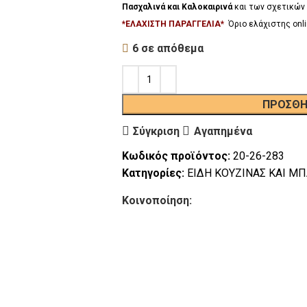
Πασχαλινά και Καλοκαιρινά
και των σχετικών 
*ΕΛΑΧΙΣΤΗ ΠΑΡΑΓΓΕΛΙΑ*
Όριο ελάχιστης onli
6 σε απόθεμα
ΠΡΟΣΘΉ
Σύγκριση
Αγαπημένα
Κωδικός προϊόντος:
20-26-283
Κατηγορίες:
ΕΙΔΗ ΚΟΥΖΙΝΑΣ ΚΑΙ Μ
Κοινοποίηση: