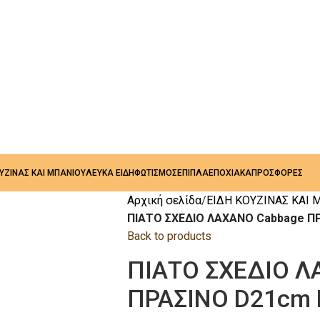
ΟΥΖΙΝΑΣ ΚΑΙ ΜΠΑΝΙΟΥ
ΛΕΥΚΑ ΕΙΔΗ
ΦΩΤΙΣΜΟΣ
ΕΠΙΠΛΑ
ΕΠΟΧΙΑΚΑ
ΠΡΟΣΦΟΡΕΣ
Αρχική σελίδα
ΕΙΔΗ ΚΟΥΖΙΝΑΣ ΚΑΙ 
ΠΙΑΤO ΣΧΕΔΙΟ ΛΑΧΑΝΟ Cabbage ΠΡ
Back to products
ΠΙΑΤO ΣΧΕΔΙΟ Λ
ΠΡΑΣΙΝΟ D21cm D