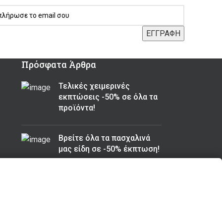
Πρόσφατα Άρθρα
Τελικές χειμερινές
εκπτώσεις -50% σε όλα τα
προϊόντα!
Βρείτε όλα τα πασχαλινά
μας είδη σε -50% έκπτωση!