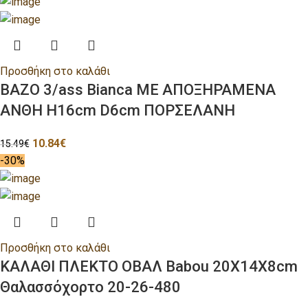
Προσθήκη στο καλάθι
ΒΑΖΟ 3/ass Bianca ΜΕ ΑΠΟΞΗΡΑΜΕΝΑ
ΑΝΘΗ H16cm D6cm ΠΟΡΣΕΛΑΝΗ
10.84
€
15.49
€
-30%
Προσθήκη στο καλάθι
ΚΑΛΑΘΙ ΠΛΕΚΤΟ ΟΒΑΛ Babou 20Χ14Χ8cm
Θαλασσόχορτο 20-26-480