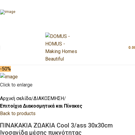
0.0
-50%
Click to enlarge
Αρχική σελίδα
ΔΙΑΚΟΣΜΗΣΗ
Επιτοίχια Διακοσμητικά και Πίνακες
Back to products
ΠΙΝΑΚΑΚΙΑ ΖΩΑΚΙΑ Cool 3/ass 30x30cm
Ινοσανίδα μέσης πυκνότητας