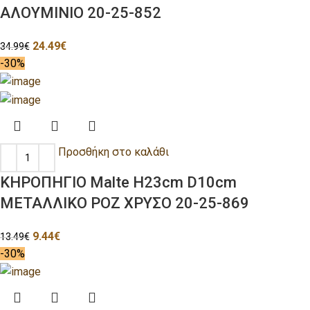
ΑΛΟΥΜΙΝΙΟ 20-25-852
24.49
€
34.99
€
-30%
Προσθήκη στο καλάθι
ΚΗΡΟΠΗΓΙΟ Malte H23cm D10cm
ΜΕΤΑΛΛΙΚΟ ΡΟΖ ΧΡΥΣΟ 20-25-869
9.44
€
13.49
€
-30%