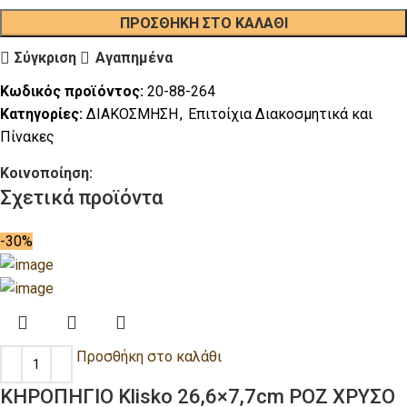
ΠΡΟΣΘΉΚΗ ΣΤΟ ΚΑΛΆΘΙ
Σύγκριση
Αγαπημένα
Κωδικός προϊόντος:
20-88-264
Κατηγορίες:
ΔΙΑΚΟΣΜΗΣΗ
,
Επιτοίχια Διακοσμητικά και
Πίνακες
Κοινοποίηση:
Σχετικά προϊόντα
-30%
Προσθήκη στο καλάθι
ΚΗΡΟΠΗΓΙΟ Klisko 26,6×7,7cm ΡΟΖ ΧΡΥΣΟ