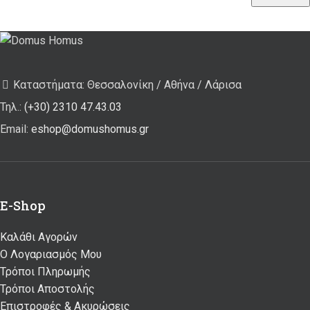
Καταστήματα: Θεσσαλονίκη / Αθήνα / Λάρισα
Τηλ.:
(+30) 2310 47.43.03
Email:
eshop@domushomus.gr
E-Shop
Καλάθι Αγορών
Ο Λογαριασμός Μου
Τρόποι Πληρωμής
Τρόποι Αποστολής
Επιστροφές & Ακυρώσεις