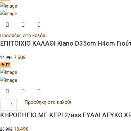
Προσθήκη στο καλάθι
ΕΠΙΤΟΙΧΙΟ ΚΑΛΑΘΙ Kiano D35cm H4cm Γιού
7.50
€
14.99
€
-50%
Προσθήκη στο καλάθι
ΚΗΡΟΠΗΓΙΟ ΜΕ ΚΕΡΙ 2/ass ΓΥΑΛΙ ΛΕΥΚΟ 
13.49
€
26.99
€