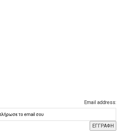
Email address: