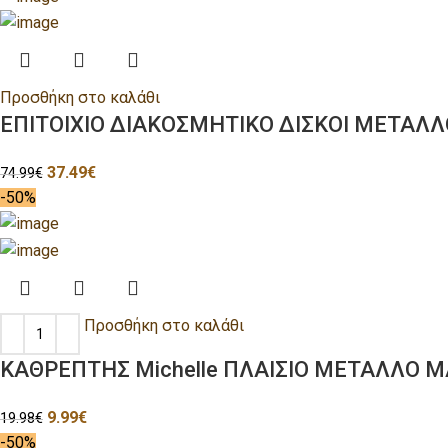
Προσθήκη στο καλάθι
ΕΠΙΤΟΙΧΙΟ ΔΙΑΚΟΣΜΗΤΙΚΟ ΔΙΣΚΟΙ ΜΕΤΑΛΛΟ
37.49
€
74.99
€
-50%
Προσθήκη στο καλάθι
ΚΑΘΡΕΠΤΗΣ Michelle ΠΛΑΙΣΙΟ ΜΕΤΑΛΛΟ 
9.99
€
19.98
€
-50%