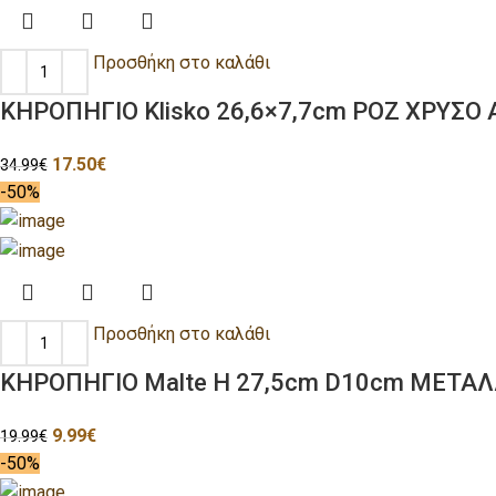
Προσθήκη στο καλάθι
ΚΗΡΟΠΗΓΙΟ Klisko 26,6×7,7cm ΡΟΖ ΧΡΥΣΟ
17.50
€
34.99
€
-50%
Προσθήκη στο καλάθι
ΚΗΡΟΠΗΓΙΟ Malte H 27,5cm D10cm ΜΕΤΑΛ
9.99
€
19.99
€
-50%