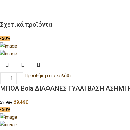
Σχετικά προϊόντα
-50%
Προσθήκη στο καλάθι
ΜΠΟΛ Bola ΔΙΑΦΑΝΕΣ ΓΥΑΛΙ ΒΑΣΗ ΑΣΗΜΙ 
29.49
€
58.98
€
-50%