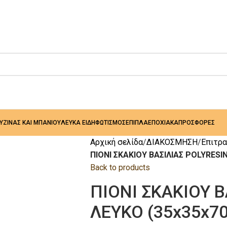
ΟΥΖΙΝΑΣ ΚΑΙ ΜΠΑΝΙΟΥ
ΛΕΥΚΑ ΕΙΔΗ
ΦΩΤΙΣΜΟΣ
ΕΠΙΠΛΑ
ΕΠΟΧΙΑΚΑ
ΠΡΟΣΦΟΡΕΣ
Αρχική σελίδα
ΔΙΑΚΟΣΜΗΣΗ
Επιτρα
ΠΙΟΝΙ ΣΚΑΚΙΟΥ ΒΑΣΙΛΙΑΣ POLYRESI
Back to products
ΠΙΟΝΙ ΣΚΑΚΙΟΥ Β
ΛΕΥΚΟ (35x35x7