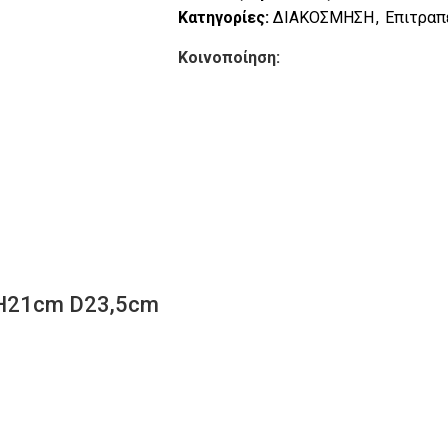
Κατηγορίες:
ΔΙΑΚΟΣΜΗΣΗ
,
Επιτραπ
Κοινοποίηση:
H21cm D23,5cm