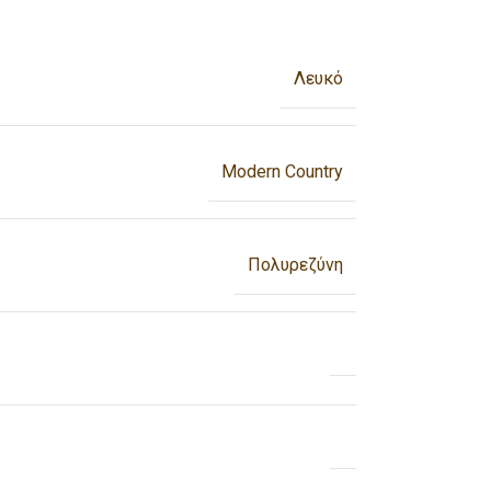
Λευκό
Modern Country
Πολυρεζύνη