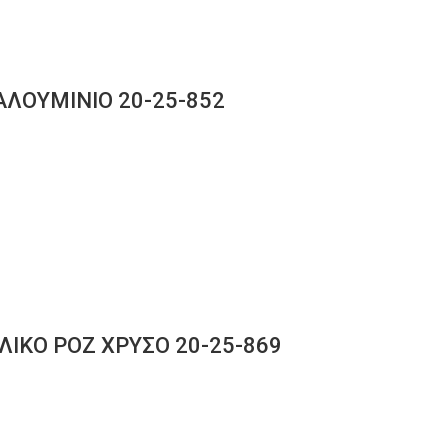
 ΑΛΟΥΜΙΝΙΟ 20-25-852
ΛΙΚΟ ΡΟΖ ΧΡΥΣΟ 20-25-869