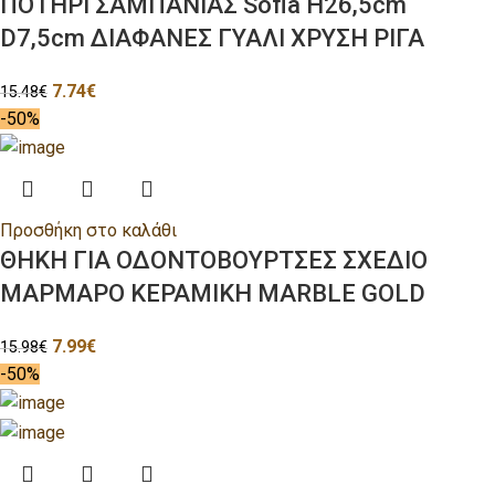
ΠΟΤΗΡΙ ΣΑΜΠΑΝΙΑΣ Sofia H26,5cm
D7,5cm ΔΙΑΦΑΝΕΣ ΓΥΑΛΙ ΧΡΥΣΗ ΡΙΓΑ
7.74
€
15.48
€
-50%
Προσθήκη στο καλάθι
ΘΗΚΗ ΓΙΑ ΟΔΟΝΤΟΒΟΥΡΤΣΕΣ ΣΧΕΔΙΟ
ΜΑΡΜΑΡΟ ΚΕΡΑΜΙΚΗ ΜΑRΒLΕ GΟLD
7.99
€
15.98
€
-50%