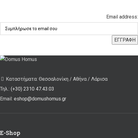
Email address:
Καταστήματα: Θεσσαλονίκη / Αθήνα / Λάρισα
Τηλ.:
(+30) 2310 47.43.03
Email:
eshop@domushomus.gr
E-Shop