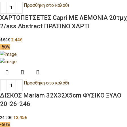
Προσθήκη στο καλάθι
ΧΑΡΤΟΠΕΤΣΕΤΕΣ Capri ΜΕ ΛΕΜΟΝΙΑ 20τμχ
2/ass Abstract ΠΡΑΣΙΝΟ ΧΑΡΤΙ
2.44
€
4.89
€
-50%
Προσθήκη στο καλάθι
ΔΙΣΚΟΣ Mariam 32X32X5cm ΦΥΣΙΚΟ ΞΥΛΟ
20-26-246
12.45
€
24.90
€
-50%