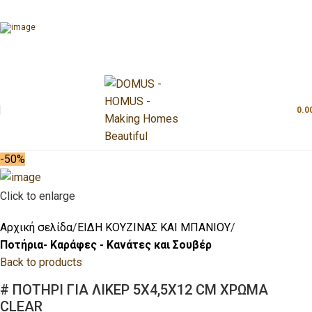
0.0
-50%
Click to enlarge
Αρχική σελίδα
ΕΙΔΗ ΚΟΥΖΙΝΑΣ ΚΑΙ ΜΠΑΝΙΟΥ
Ποτήρια- Καράφες - Κανάτες και Σουβέρ
Back to products
# ΠΟΤΗΡΙ ΓΙΑ ΛΙΚΕΡ 5Χ4,5Χ12 CM ΧΡΩΜΑ
CLEAR