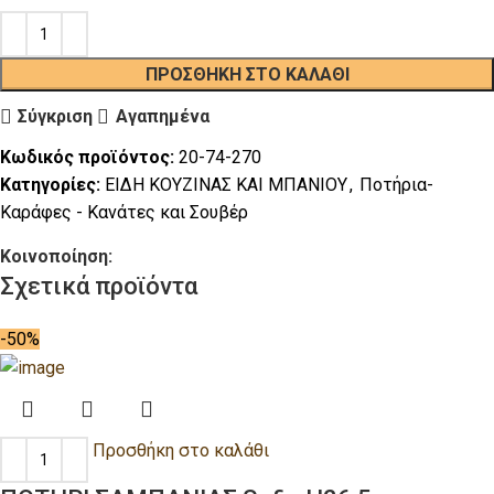
ΠΡΟΣΘΉΚΗ ΣΤΟ ΚΑΛΆΘΙ
Σύγκριση
Αγαπημένα
Κωδικός προϊόντος:
20-74-270
Κατηγορίες:
ΕΙΔΗ ΚΟΥΖΙΝΑΣ ΚΑΙ ΜΠΑΝΙΟΥ
,
Ποτήρια-
Καράφες - Κανάτες και Σουβέρ
Κοινοποίηση:
Σχετικά προϊόντα
-50%
Προσθήκη στο καλάθι