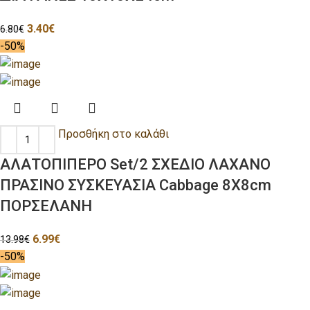
3.40
€
6.80
€
-50%
Προσθήκη στο καλάθι
ΑΛΑΤΟΠΙΠΕΡΟ Set/2 ΣΧΕΔΙΟ ΛΑΧΑΝΟ
ΠΡΑΣΙΝΟ ΣΥΣΚΕΥΑΣΙΑ Cabbage 8X8cm
ΠΟΡΣΕΛΑΝΗ
6.99
€
13.98
€
-50%