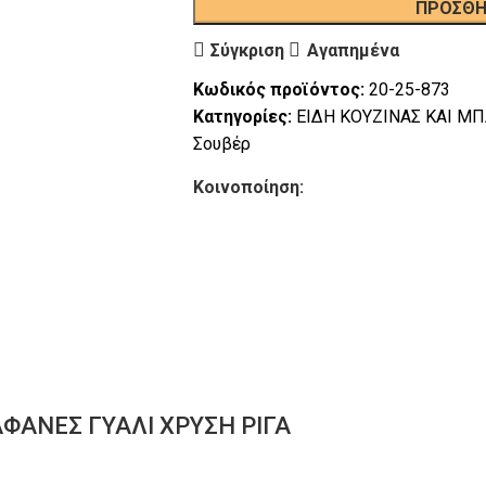
ΠΡΟΣΘΉ
Σύγκριση
Αγαπημένα
Κωδικός προϊόντος:
20-25-873
Κατηγορίες:
ΕΙΔΗ ΚΟΥΖΙΝΑΣ ΚΑΙ Μ
Σουβέρ
Κοινοποίηση:
ΑΦΑΝΕΣ ΓΥΑΛΙ ΧΡΥΣΗ ΡΙΓΑ