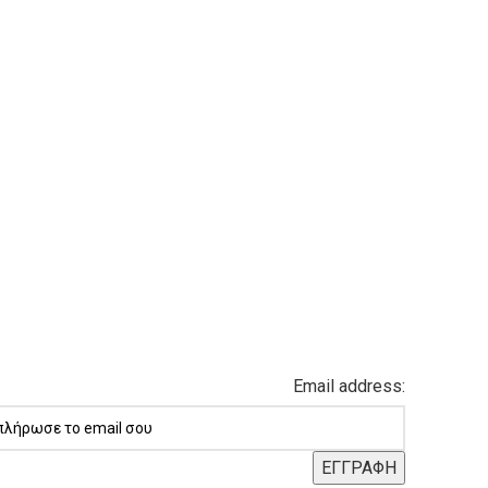
Email address: