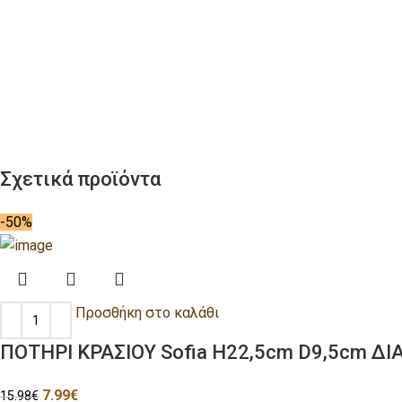
Σχετικά προϊόντα
-50%
Προσθήκη στο καλάθι
ΠΟΤΗΡΙ ΚΡΑΣΙΟΥ Sofia H22,5cm D9,5cm ΔΙ
7.99
€
15.98
€