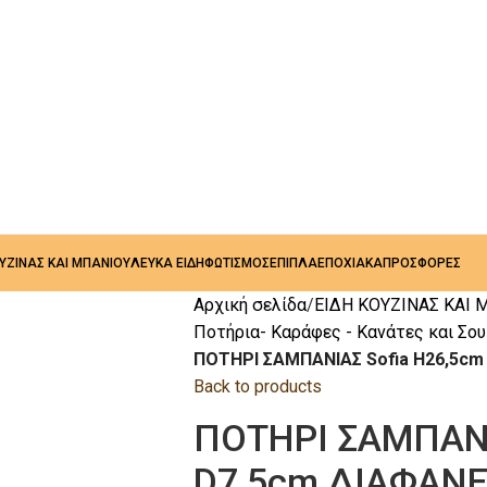
ΟΥΖΙΝΑΣ ΚΑΙ ΜΠΑΝΙΟΥ
ΛΕΥΚΑ ΕΙΔΗ
ΦΩΤΙΣΜΟΣ
ΕΠΙΠΛΑ
ΕΠΟΧΙΑΚΑ
ΠΡΟΣΦΟΡΕΣ
Αρχική σελίδα
ΕΙΔΗ ΚΟΥΖΙΝΑΣ ΚΑΙ 
Ποτήρια- Καράφες - Κανάτες και Σο
ΠΟΤΗΡΙ ΣΑΜΠΑΝΙΑΣ Sofia H26,5cm
Back to products
ΠΟΤΗΡΙ ΣΑΜΠΑΝΙ
D7,5cm ΔΙΑΦΑΝΕ