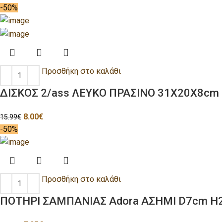
-50%
Προσθήκη στο καλάθι
ΔΙΣΚΟΣ 2/ass ΛΕΥΚΟ ΠΡΑΣΙΝΟ 31Χ20Χ8cm 
8.00
€
15.99
€
-50%
Προσθήκη στο καλάθι
ΠΟΤΗΡΙ ΣΑΜΠΑΝΙΑΣ Adora ΑΣΗΜΙ D7cm H23