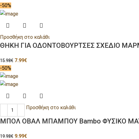
-50%
Προσθήκη στο καλάθι
ΘΗΚΗ ΓΙΑ ΟΔΟΝΤΟΒΟΥΡΤΣΕΣ ΣΧΕΔΙΟ ΜΑΡ
7.99
€
15.98
€
-50%
Προσθήκη στο καλάθι
ΜΠΟΛ ΟΒΑΛ ΜΠΑΜΠΟΥ Bambo ΦΥΣΙΚΟ ΜΑ
9.99
€
19.98
€