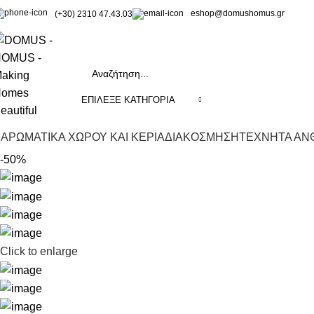
eshop@domushomus.gr
(+30) 2310 47.43.03
ΕΠΊΛΕΞΕ ΚΑΤΗΓΟΡΊΑ
ΑΡΩΜΑΤΙΚΑ ΧΩΡΟΥ ΚΑΙ ΚΕΡΙΑ
ΔΙΑΚΟΣΜΗΣΗ
ΤΕΧΝΗΤΑ ΑΝΘ
-50%
Click to enlarge