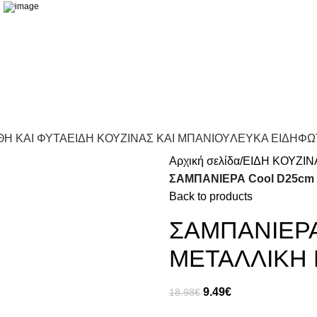
Η ΚΑΙ ΦΥΤΑ
ΕΙΔΗ ΚΟΥΖΙΝΑΣ ΚΑΙ ΜΠΑΝΙΟΥ
ΛΕΥΚΑ ΕΙΔΗ
ΦΩ
Αρχική σελίδα
ΕΙΔΗ ΚΟΥΖΙΝ
ΣΑΜΠΑΝΙΕΡΑ Cool D25cm
Back to products
ΣΑΜΠΑΝΙΕΡΑ
ΜΕΤΑΛΛΙΚΗ
9.49
€
18.98
€