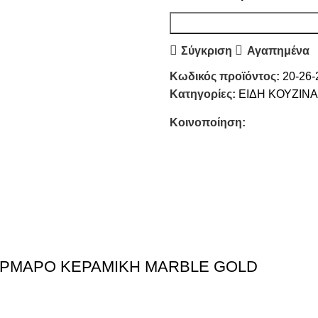
Σύγκριση
Αγαπημένα
Κωδικός προϊόντος:
20-26-
Κατηγορίες:
ΕΙΔΗ ΚΟΥΖΙΝΑ
Κοινοποίηση:
ΑΡΜΑΡΟ ΚΕΡΑΜΙΚΗ ΜΑRΒLΕ GΟLD