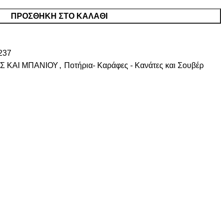
ΠΡΟΣΘΉΚΗ ΣΤΟ ΚΑΛΆΘΙ
237
Σ ΚΑΙ ΜΠΑΝΙΟΥ
,
Ποτήρια- Καράφες - Κανάτες και Σουβέρ