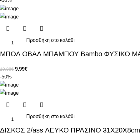
-50%
Προσθήκη στο καλάθι
ΜΠΟΛ ΟΒΑΛ ΜΠΑΜΠΟΥ Bambo ΦΥΣΙΚΟ Μ
9.99
€
19.98
€
-50%
Προσθήκη στο καλάθι
ΔΙΣΚΟΣ 2/ass ΛΕΥΚΟ ΠΡΑΣΙΝΟ 31Χ20Χ8cm 