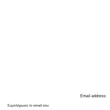
Email address: