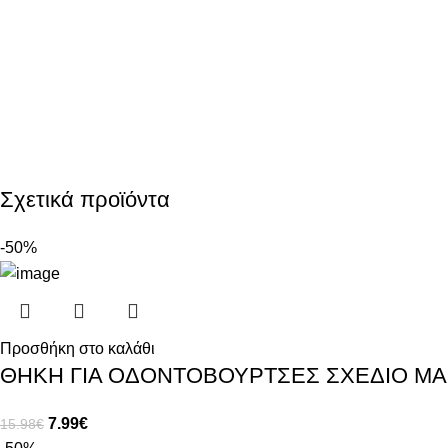
Σχετικά προϊόντα
-50%
Προσθήκη στο καλάθι
ΘΗΚΗ ΓΙΑ ΟΔΟΝΤΟΒΟΥΡΤΣΕΣ ΣΧΕΔΙΟ Μ
7.99
€
15.98
€