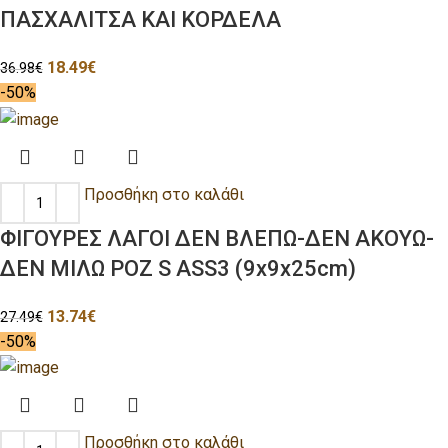
ΠΑΣΧΑΛΙΤΣΑ ΚΑΙ ΚΟΡΔΕΛΑ
18.49
€
36.98
€
-50%
Προσθήκη στο καλάθι
ΦΙΓΟΥΡΕΣ ΛΑΓΟΙ ΔΕΝ ΒΛΕΠΩ-ΔΕΝ ΑΚΟΥΩ-
ΔΕΝ ΜΙΛΩ ΡΟΖ S ASS3 (9x9x25cm)
13.74
€
27.49
€
-50%
Προσθήκη στο καλάθι