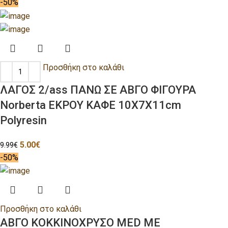
-50%
Προσθήκη στο καλάθι
ΛΑΓΟΣ 2/ass ΠΑΝΩ ΣΕ ΑΒΓΟ ΦΙΓΟΥΡΑ
Norberta ΕΚΡΟΥ ΚΑΦΕ 10Χ7Χ11cm
Polyresin
5.00
€
9.99
€
-50%
Προσθήκη στο καλάθι
ΑΒΓΟ ΚΟΚΚΙΝΟΧΡΥΣΟ MED ΜΕ