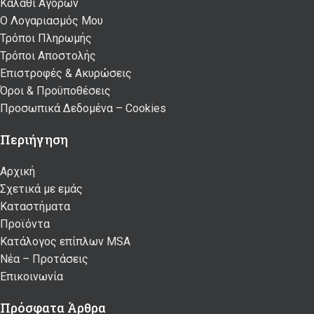
Καλάθι Αγορών
Ο Λογαριασμός Μου
Τρόποι Πληρωμής
Τρόποι Αποστολής
Επιστροφές & Ακυρώσεις
Όροι & Προϋποθέσεις
Προσωπικά Δεδομένα – Cookies
Περιήγηση
Αρχική
Σχετικά με εμάς
Καταστήματα
Προϊόντα
Κατάλογος επίπλων MSA
Nέα – Προτάσεις
Επικοινωνία
Πρόσφατα Άρθρα