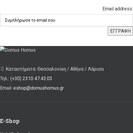
Email address:
Καταστήματα: Θεσσαλονίκη / Αθήνα / Λάρισα
Τηλ.:
(+30) 2310 47.43.03
Email:
eshop@domushomus.gr
E-Shop