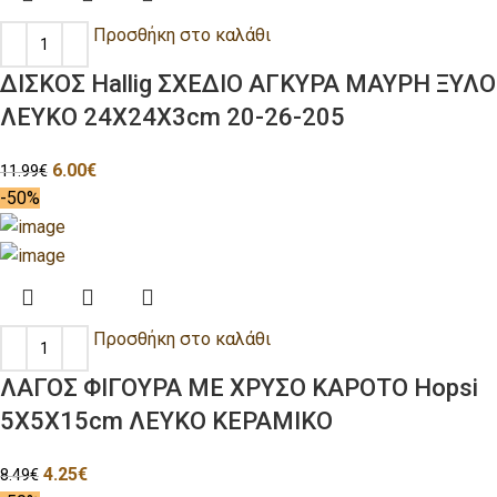
Προσθήκη στο καλάθι
ΔΙΣΚΟΣ Hallig ΣΧΕΔΙΟ ΑΓΚΥΡΑ ΜΑΥΡΗ ΞΥΛΟ
ΛΕΥΚΟ 24Χ24Χ3cm 20-26-205
6.00
€
11.99
€
-50%
Προσθήκη στο καλάθι
ΛΑΓΟΣ ΦΙΓΟΥΡΑ ΜΕ ΧΡΥΣΟ ΚΑΡΟΤΟ Hopsi
5Χ5Χ15cm ΛΕΥΚΟ ΚΕΡΑΜΙΚΟ
4.25
€
8.49
€