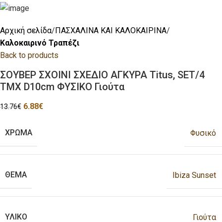
Αρχική σελίδα
ΠΑΣΧΑΛΙΝΑ ΚΑΙ ΚΑΛΟΚΑΙΡΙΝΑ
Καλοκαιρινό Τραπέζι
Back to products
ΣΟΥΒΕΡ ΣΧΟΙΝΙ ΣΧΕΔΙΟ ΑΓΚΥΡΑ Titus, SET/4
ΤΜΧ D10cm ΦΥΣΙΚΟ Γιούτα
6.88
€
13.76
€
ΧΡΩΜΑ
Φυσικό
ΘΕΜΑ
Ibiza Sunset
ΥΛΙΚΟ
Γιούτα