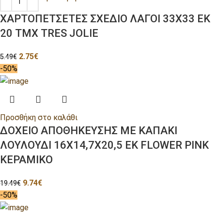
ΧΑΡΤΟΠΕΤΣΕΤΕΣ ΣΧΕΔΙΟ ΛΑΓΟΙ 33Χ33 ΕΚ
20 ΤΜΧ TRES JOLIE
2.75
€
5.49
€
-50%
Προσθήκη στο καλάθι
ΔΟΧΕΙΟ ΑΠΟΘΗΚΕΥΣΗΣ ΜΕ ΚΑΠΑΚΙ
ΛΟΥΛΟΥΔΙ 16Χ14,7Χ20,5 ΕΚ FLOWER PINK
ΚΕΡΑΜΙΚΟ
9.74
€
19.49
€
-50%