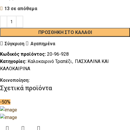
13 σε απόθεμα
ΠΡΟΣΘΉΚΗ ΣΤΟ ΚΑΛΆΘΙ
Σύγκριση
Αγαπημένα
Κωδικός προϊόντος:
20-96-928
Κατηγορίες:
Καλοκαιρινό Τραπέζι
,
ΠΑΣΧΑΛΙΝΑ ΚΑΙ
ΚΑΛΟΚΑΙΡΙΝΑ
Κοινοποίηση:
Σχετικά προϊόντα
-50%