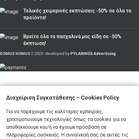
Τελικές χειμερινές εκπτώσεις -50% σε όλα τα
προϊόντα!
Βρείτε όλα τα πασχαλινά μας είδη σε -50%
έκπτωση!
DOMUS HOMUS
2023. developed by
PYLARINOS Advertising
Διαχείριση Συγκατάθεσης – Cookies Policy
Για να παρέχουμε τις καλύτερες εμπειρίες,
χρησιμοποιούμε τεχνολογίες όπως τα cookies για να
αποθηκεύουμε και/ή να έχουμε πρόσβαση σε
πληροφορίες συσκευής. Η συναίνεσή σας σε αυτές τις