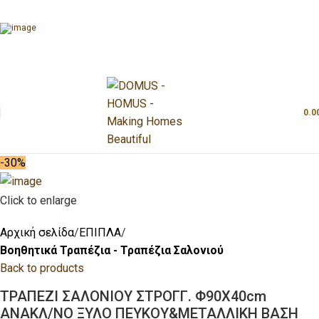
0.0
-30%
Click to enlarge
Αρχική σελίδα
ΕΠΙΠΛΑ
Βοηθητικά Τραπέζια - Τραπέζια Σαλονιού
Back to products
ΤΡΑΠΕΖΙ ΣΑΛΟΝΙΟΥ ΣΤΡΟΓΓ. Φ90Χ40cm
ΑΝΑΚΛ/ΝΟ ΞΥΛΟ ΠΕΥΚΟΥ&ΜΕΤΑΛΛΙΚΗ ΒΑΣΗ