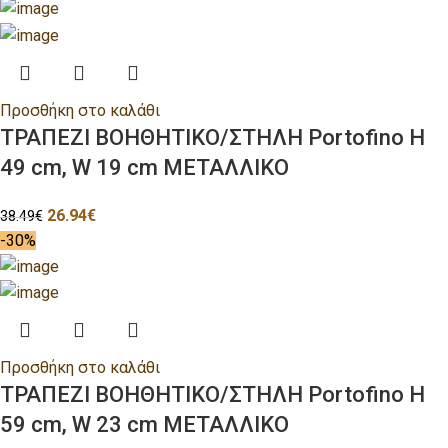
Προσθήκη στο καλάθι
ΤΡΑΠΕΖΙ ΒΟΗΘΗΤΙΚΟ/ΣΤΗΛΗ Portofino H
49 cm, W 19 cm ΜΕΤΑΛΛΙΚΟ
26.94
€
38.49
€
-30%
Προσθήκη στο καλάθι
ΤΡΑΠΕΖΙ ΒΟΗΘΗΤΙΚΟ/ΣΤΗΛΗ Portofino H
59 cm, W 23 cm ΜΕΤΑΛΛΙΚΟ