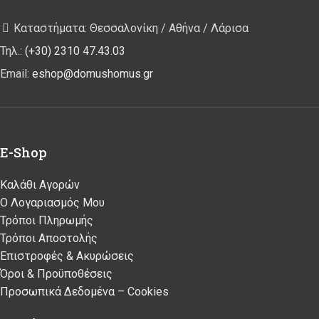
Καταστήματα: Θεσσαλονίκη / Αθήνα / Λάρισα
Τηλ.:
(+30) 2310 47.43.03
Email:
eshop@domushomus.gr
E-Shop
Καλάθι Αγορών
Ο Λογαριασμός Μου
Τρόποι Πληρωμής
Τρόποι Αποστολής
Επιστροφές & Ακυρώσεις
Όροι & Προϋποθέσεις
Προσωπικά Δεδομένα – Cookies