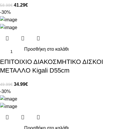
41.29
€
58.98
€
-30%
Προσθήκη στο καλάθι
ΕΠΙΤΟΙΧΙΟ ΔΙΑΚΟΣΜΗΤΙΚΟ ΔΙΣΚΟΙ
ΜΕΤΑΛΛΟ Kigali D55cm
34.99
€
49.99
€
-30%
Προσθήκη στο καλάθι