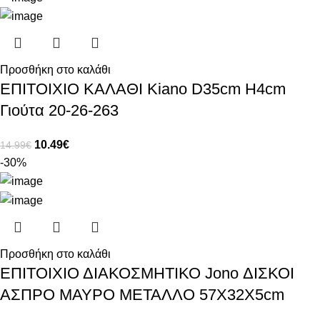
Προσθήκη στο καλάθι
ΕΠΙΤΟΙΧΙΟ ΚΑΛΑΘΙ Kiano D35cm H4cm
Γιούτα 20-26-263
10.49
€
14.99
€
-30%
Προσθήκη στο καλάθι
ΕΠΙΤΟΙΧΙΟ ΔΙΑΚΟΣΜΗΤΙΚΟ Jono ΔΙΣΚΟΙ
ΑΣΠΡΟ ΜΑΥΡΟ ΜΕΤΑΛΛΟ 57Χ32Χ5cm