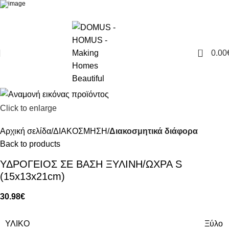
0
0.00
Click to enlarge
Αρχική σελίδα
ΔΙΑΚΟΣΜΗΣΗ
Διακοσμητικά διάφορα
Back to products
ΥΔΡΟΓΕΙΟΣ ΣΕ ΒΑΣΗ ΞΥΛΙΝΗ/ΩΧΡΑ S
(15x13x21cm)
30.98
€
ΥΛΙΚΟ
Ξύλο