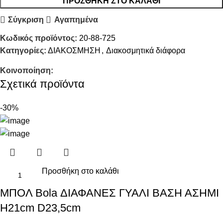
ΠΡΟΣΘΉΚΗ ΣΤΟ ΚΑΛΆΘΙ
Σύγκριση
Αγαπημένα
Κωδικός προϊόντος:
20-88-725
Κατηγορίες:
ΔΙΑΚΟΣΜΗΣΗ
,
Διακοσμητικά διάφορα
Κοινοποίηση:
Σχετικά προϊόντα
-30%
Προσθήκη στο καλάθι
ΜΠΟΛ Bola ΔΙΑΦΑΝΕΣ ΓΥΑΛΙ ΒΑΣΗ ΑΣΗΜΙ
H21cm D23,5cm