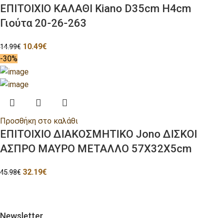
ΕΠΙΤΟΙΧΙΟ ΚΑΛΑΘΙ Kiano D35cm H4cm
Γιούτα 20-26-263
10.49
€
14.99
€
-30%
Προσθήκη στο καλάθι
ΕΠΙΤΟΙΧΙΟ ΔΙΑΚΟΣΜΗΤΙΚΟ Jono ΔΙΣΚΟΙ
ΑΣΠΡΟ ΜΑΥΡΟ ΜΕΤΑΛΛΟ 57Χ32Χ5cm
32.19
€
45.98
€
Newsletter