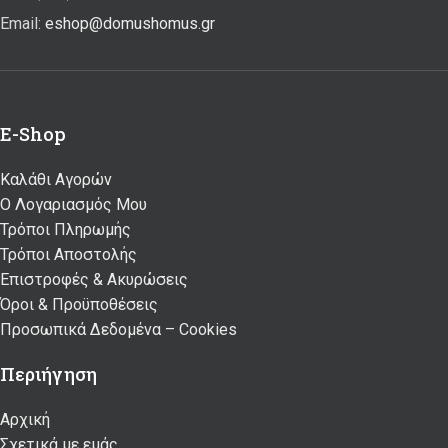
Email:
eshop@domushomus.gr
E-Shop
Καλάθι Αγορών
Ο Λογαριασμός Μου
Τρόποι Πληρωμής
Τρόποι Αποστολής
Επιστροφές & Ακυρώσεις
Όροι & Προϋποθέσεις
Προσωπικά Δεδομένα – Cookies
Περιήγηση
Αρχική
Σχετικά με εμάς