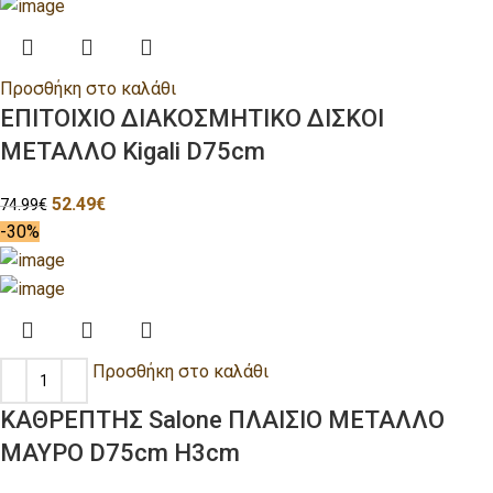
Προσθήκη στο καλάθι
ΕΠΙΤΟΙΧΙΟ ΔΙΑΚΟΣΜΗΤΙΚΟ ΔΙΣΚΟΙ
ΜΕΤΑΛΛΟ Kigali D75cm
52.49
€
74.99
€
-30%
Προσθήκη στο καλάθι
ΚΑΘΡΕΠΤΗΣ Salone ΠΛΑΙΣΙΟ ΜΕΤΑΛΛΟ
ΜΑΥΡΟ D75cm H3cm