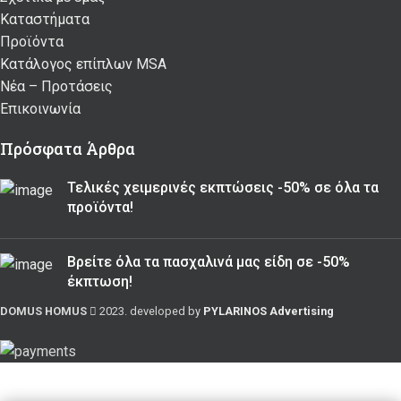
Καταστήματα
Προϊόντα
Κατάλογος επίπλων MSA
Nέα – Προτάσεις
Επικοινωνία
Πρόσφατα Άρθρα
Τελικές χειμερινές εκπτώσεις -50% σε όλα τα
προϊόντα!
Βρείτε όλα τα πασχαλινά μας είδη σε -50%
έκπτωση!
DOMUS HOMUS
2023. developed by
PYLARINOS Advertising