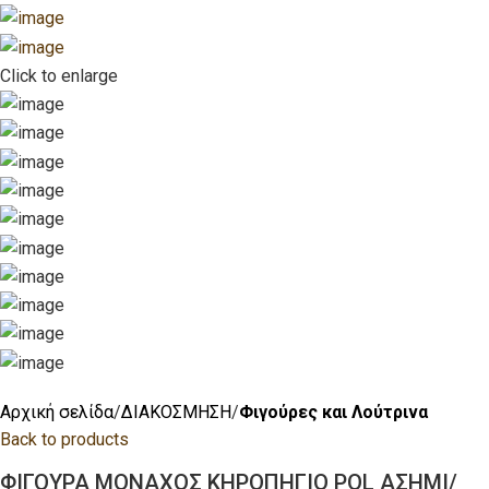
Click to enlarge
Αρχική σελίδα
ΔΙΑΚΟΣΜΗΣΗ
Φιγούρες και Λούτρινα
Back to products
ΦΙΓΟΥΡΑ ΜΟΝΑΧΟΣ ΚΗΡΟΠΗΓΙΟ POL ΑΣΗΜΙ/