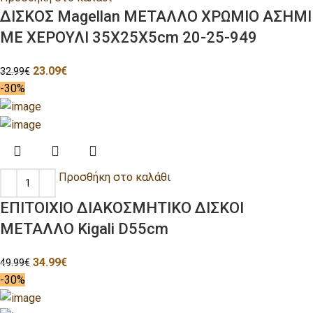
ΔΙΣΚΟΣ Magellan ΜΕΤΑΛΛΟ ΧΡΩΜΙΟ ΑΣΗΜΙ
ΜΕ ΧΕΡΟΥΛΙ 35Χ25Χ5cm 20-25-949
23.09
€
32.99
€
-30%
Προσθήκη στο καλάθι
ΕΠΙΤΟΙΧΙΟ ΔΙΑΚΟΣΜΗΤΙΚΟ ΔΙΣΚΟΙ
ΜΕΤΑΛΛΟ Kigali D55cm
34.99
€
49.99
€
-30%