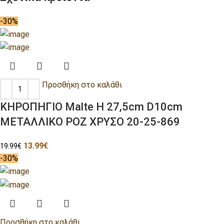
-30%
Προσθήκη στο καλάθι
ΚΗΡΟΠΗΓΙΟ Malte H 27,5cm D10cm
ΜΕΤΑΛΛΙΚΟ ΡΟΖ ΧΡΥΣΟ 20-25-869
13.99
€
19.99
€
-30%
Προσθήκη στο καλάθι