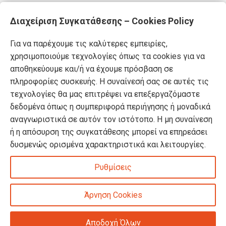
Διαχείριση Συγκατάθεσης – Cookies Policy
Για να παρέχουμε τις καλύτερες εμπειρίες,
χρησιμοποιούμε τεχνολογίες όπως τα cookies για να
αποθηκεύουμε και/ή να έχουμε πρόσβαση σε
πληροφορίες συσκευής. Η συναίνεσή σας σε αυτές τις
τεχνολογίες θα μας επιτρέψει να επεξεργαζόμαστε
δεδομένα όπως η συμπεριφορά περιήγησης ή μοναδικά
αναγνωριστικά σε αυτόν τον ιστότοπο. Η μη συναίνεση
ή η απόσυρση της συγκατάθεσης μπορεί να επηρεάσει
δυσμενώς ορισμένα χαρακτηριστικά και λειτουργίες.
Ρυθμίσεις
Άρνηση Cookies
Αποδοχή Όλων