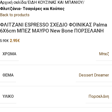
Αρχική σελίδα
ΕΙΔΗ ΚΟΥΖΙΝΑΣ ΚΑΙ ΜΠΑΝΙΟΥ
Φλυτζάνια- Τσαγιέρες και Κούπες
Back to products
ΦΛΙΤΖΑΝΙ ESPRESSO ΣΧΕΔΙΟ ΦΟΙΝΙΚΑΣ Palma
6Χ6cm ΜΠΕΖ ΜΑΥΡΟ New Bone ΠΟΡΣΕΛΑΝΗ
2.95
€
5.90
€
ΧΡΩΜΑ
Μπεζ
ΘΕΜΑ
Dessert Dreamer
ΥΛΙΚΟ
Πορσελάνη