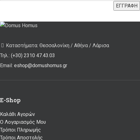
Καταστήματα: Θεσσαλονίκη / Αθήνα / Λάρισα
Τηλ.:
(+30) 2310 47.43.03
Email:
eshop@domushomus.gr
E-Shop
Καλάθι Αγορών
Ο Λογαριασμός Μου
Τρόποι Πληρωμής
Τρόποι Αποστολής