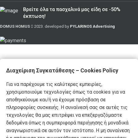
Βρείτε όλα τα πασχαλινά μας είδη σε -50%
έκπτωση!
DOMUS HOMUS
2023. developed by
PYLARINOS Advertising
Διαχείριση Συγκατάθεσης – Cookies Policy
Για να παρέχουμε τις καλύτερες εμπειρίες,
χρησιμοποιούμε τεχνολογίες όπως τα cookies για να
αποθηκεύουμε και/ή να έχουμε πρόσβαση σε
πληροφορίες συσκευής. Η συναίνεσή σας σε αυτές τις
τεχνολογίες θα μας επιτρέψει να επεξεργαζόμαστε
δεδομένα όπως η συμπεριφορά περιήγησης ή μοναδικά
αναγνωριστικά σε αυτόν τον ιστότοπο. Η μη συναίνεση