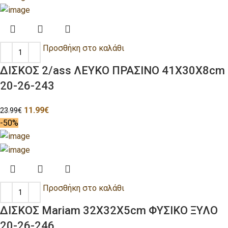
Προσθήκη στο καλάθι
ΔΙΣΚΟΣ 2/ass ΛΕΥΚΟ ΠΡΑΣΙΝΟ 41X30X8cm
20-26-243
11.99
€
23.99
€
-50%
Προσθήκη στο καλάθι
ΔΙΣΚΟΣ Mariam 32X32X5cm ΦΥΣΙΚΟ ΞΥΛΟ
20-26-246