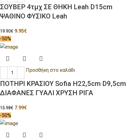
ΣΟΥΒΕΡ 4τμχ ΣΕ ΘΗΚΗ Leah D15cm
ΨΑΘΙΝΟ ΦΥΣΙΚΟ Leah
9.95
€
19.90
€
-50%
Προσθήκη στο καλάθι
ΠΟΤΗΡΙ ΚΡΑΣΙΟΥ Sofia H22,5cm D9,5cm
ΔΙΑΦΑΝΕΣ ΓΥΑΛΙ ΧΡΥΣΗ ΡΙΓΑ
7.99
€
15.98
€
-50%