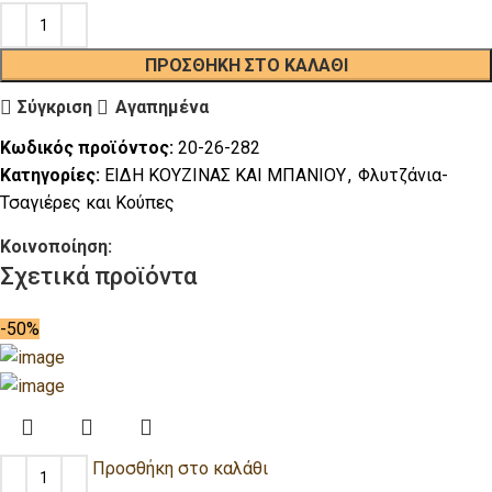
ΠΡΟΣΘΉΚΗ ΣΤΟ ΚΑΛΆΘΙ
Σύγκριση
Αγαπημένα
Κωδικός προϊόντος:
20-26-282
Κατηγορίες:
ΕΙΔΗ ΚΟΥΖΙΝΑΣ ΚΑΙ ΜΠΑΝΙΟΥ
,
Φλυτζάνια-
Τσαγιέρες και Κούπες
Κοινοποίηση:
Σχετικά προϊόντα
-50%
Προσθήκη στο καλάθι