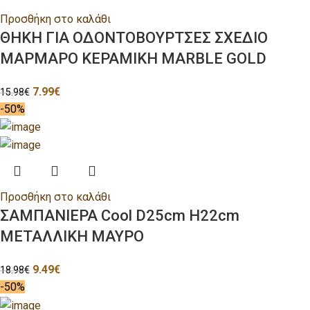
Προσθήκη στο καλάθι
ΘΗΚΗ ΓΙΑ ΟΔΟΝΤΟΒΟΥΡΤΣΕΣ ΣΧΕΔΙΟ
ΜΑΡΜΑΡΟ ΚΕΡΑΜΙΚΗ ΜΑRΒLΕ GΟLD
7.99
€
15.98
€
-50%
Προσθήκη στο καλάθι
ΣΑΜΠΑΝΙΕΡΑ Cool D25cm H22cm
ΜΕΤΑΛΛΙΚΗ ΜΑΥΡΟ
9.49
€
18.98
€
-50%