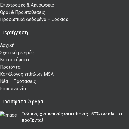
Επιστροφές & Ακυρώσεις
Όροι & Προϋποθέσεις
Προσωπικά Δεδομένα – Cookies
Περιήγηση
Αρχική
Σχετικά με εμάς
Καταστήματα
Προϊόντα
Κατάλογος επίπλων MSA
Nέα – Προτάσεις
Επικοινωνία
Πρόσφατα Άρθρα
Τελικές χειμερινές εκπτώσεις -50% σε όλα τα
προϊόντα!