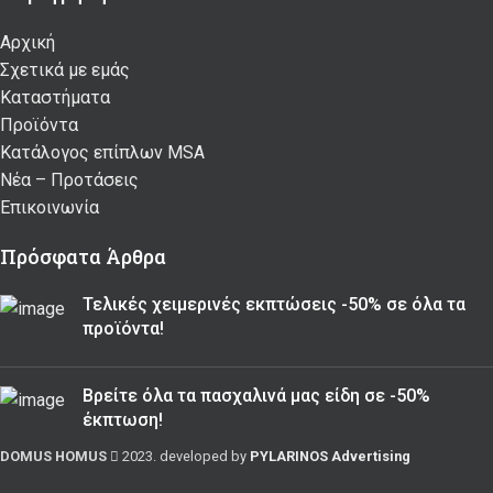
Αρχική
Σχετικά με εμάς
Καταστήματα
Προϊόντα
Κατάλογος επίπλων MSA
Nέα – Προτάσεις
Επικοινωνία
Πρόσφατα Άρθρα
Τελικές χειμερινές εκπτώσεις -50% σε όλα τα
προϊόντα!
Βρείτε όλα τα πασχαλινά μας είδη σε -50%
έκπτωση!
DOMUS HOMUS
2023. developed by
PYLARINOS Advertising