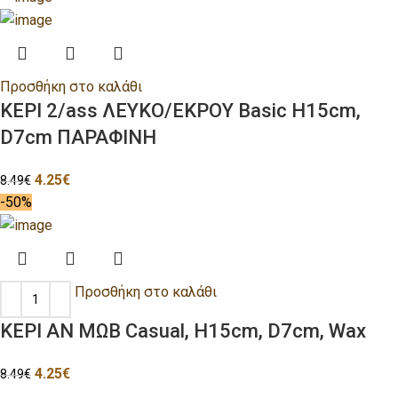
Προσθήκη στο καλάθι
ΚΕΡΙ 2/ass ΛΕΥΚΟ/ΕΚΡΟΥ Basic H15cm,
D7cm ΠΑΡΑΦΙΝΗ
4.25
€
8.49
€
-50%
Προσθήκη στο καλάθι
ΚΕΡΙ ΑΝ ΜΩΒ Casual, H15cm, D7cm, Wax
4.25
€
8.49
€