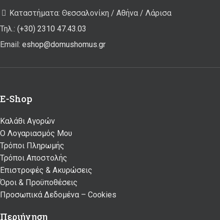
Καταστήματα: Θεσσαλονίκη / Αθήνα / Λάρισα
Τηλ.:
(+30) 2310 47.43.03
Email:
eshop@domushomus.gr
E-Shop
Καλάθι Αγορών
Ο Λογαριασμός Μου
Τρόποι Πληρωμής
Τρόποι Αποστολής
Επιστροφές & Ακυρώσεις
Όροι & Προϋποθέσεις
Προσωπικά Δεδομένα – Cookies
Περιήγηση