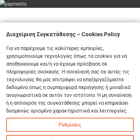
Διαχείριση Συγκατάθεσης – Cookies Policy
Για να παρέχουμε τις καλύτερες εμπειρίες,
χρησιμοποιούμε τεχνολογίες όπως τα cookies για να
αποθηκεύουμε και/ή να έχουμε πρόσβαση σε
πληροφορίες συσκευής. Η συναίνεσή σας σε αυτές τις
τεχνολογίες θα μας επιτρέψει να επεξεργαζόμαστε
δεδομένα όπως η συμπεριφορά περιήγησης ή μοναδικά
αναγνωριστικά σε αυτόν τον ιστότοπο. Η μη συναίνεση
ή η απόσυρση της συγκατάθεσης μπορεί να επηρεάσει
δυσμενώς ορισμένα χαρακτηριστικά και λειτουργίες.
Ρυθμίσεις