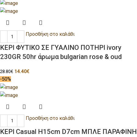
Προσθήκη στο καλάθι
ΚΕΡΙ ΦΥΤΙΚΟ ΣΕ ΓΥΑΛΙΝΟ ΠΟΤΗΡΙ ivory
230GR 50hr άρωμα bulgarian rose & oud
14.40
€
28.80
€
-50%
Προσθήκη στο καλάθι
ΚΕΡΙ Casual H15cm D7cm ΜΠΛΕ ΠΑΡΑΦΙΝΗ