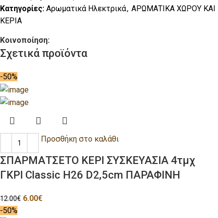
Κατηγορίες:
Αρωματικά Ηλεκτρικά
,
ΑΡΩΜΑΤΙΚΑ ΧΩΡΟΥ ΚΑΙ
ΚΕΡΙΑ
Κοινοποίηση:
Σχετικά προϊόντα
-50%
Προσθήκη στο καλάθι
ΣΠΑΡΜΑΤΣΕΤΟ ΚΕΡΙ ΣΥΣΚΕΥΑΣΙΑ 4τμχ
ΓΚΡΙ Classic H26 D2,5cm ΠΑΡΑΦΙΝΗ
6.00
€
12.00
€
-50%