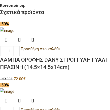
Κοινοποίηση:
Σχετικά προϊόντα
-50%
Προσθήκη στο καλάθι
ΛΑΜΠΑ ΟΡΟΦΗΣ DANY ΣΤΡΟΓΓΥΛΗ ΓΥΑΛΙ
ΠΡΑΣΙΝΗ (14.5×14.5x14cm)
72.00
€
143.99
€
-50%
Προσθήκη στο καλάθι