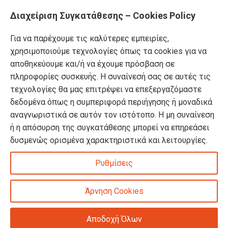
Διαχείριση Συγκατάθεσης – Cookies Policy
Για να παρέχουμε τις καλύτερες εμπειρίες,
χρησιμοποιούμε τεχνολογίες όπως τα cookies για να
αποθηκεύουμε και/ή να έχουμε πρόσβαση σε
πληροφορίες συσκευής. Η συναίνεσή σας σε αυτές τις
τεχνολογίες θα μας επιτρέψει να επεξεργαζόμαστε
δεδομένα όπως η συμπεριφορά περιήγησης ή μοναδικά
αναγνωριστικά σε αυτόν τον ιστότοπο. Η μη συναίνεση
ή η απόσυρση της συγκατάθεσης μπορεί να επηρεάσει
δυσμενώς ορισμένα χαρακτηριστικά και λειτουργίες.
Ρυθμίσεις
Άρνηση Cookies
Αποδοχή Όλων