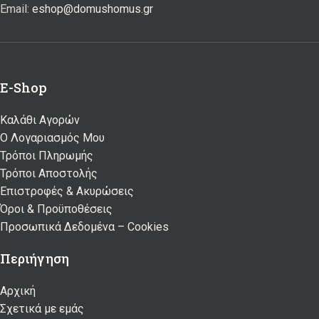
Email:
eshop@domushomus.gr
E-Shop
Καλάθι Αγορών
Ο Λογαριασμός Μου
Τρόποι Πληρωμής
Τρόποι Αποστολής
Επιστροφές & Ακυρώσεις
Όροι & Προϋποθέσεις
Προσωπικά Δεδομένα – Cookies
Περιήγηση
Αρχική
Σχετικά με εμάς