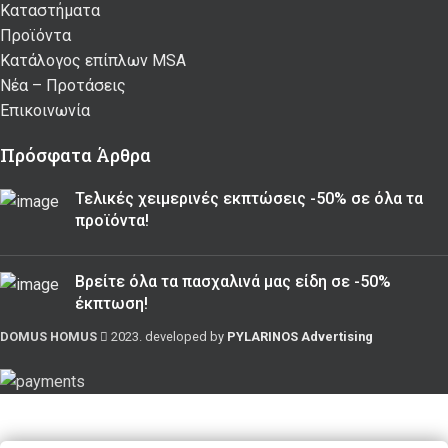
Καταστήματα
Προϊόντα
Κατάλογος επίπλων MSA
Nέα – Προτάσεις
Επικοινωνία
Πρόσφατα Άρθρα
Τελικές χειμερινές εκπτώσεις -50% σε όλα τα
προϊόντα!
Βρείτε όλα τα πασχαλινά μας είδη σε -50%
έκπτωση!
DOMUS HOMUS
2023. developed by
PYLARINOS Advertising