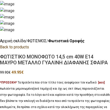
Αρχική σελίδα
ΦΩΤΙΣΜΟΣ
Φωτιστικά Οροφής
Back to products
ΦΩΤΙΣΤΙΚΟ ΜΟΝΟΦΩΤΟ 14,5 cm 40W E14
ΜΑΥΡΟ ΜΕΤΑΛΛΟ ΓΥΑΛΙΝΗ ΔΙΑΦΑΝΗΣ ΣΦΑΙΡΑ
49.95
€
99.90
€
*ΠΡΟΣΟΧΗ*
Τα προϊόντα που στον τίτλο τους αναφέρουν τον κωδικό
[ass]
πωλούνται μεμονωμένα(ανά τεμάχιο) και όχι ως σετ όπως παρουσιάζονται
στην φωτογραφία. Για το λόγο αυτό και εφόσον κατά την προσθήκη στο καλάθι
δεν βλέπετε την επιλογή να διαλέξετε ποιο από τα προϊόντα της φωτογραφίας
επιθυμείτε, θα πρέπει στα σχόλια κατά την ολοκλήρωση της παραγγελίας να