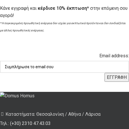
Κάνε εγγραφή και
κέρδισε 10% έκπτωση*
στην επόμενη σου
αγορά!
* Η συγκεκριμένη προωθητική ενέργεια δεν ισχύει για εκπτωτικά προϊόντα και δεν συνδυάζεται
με άλλες προωθητικές ενέργειες.
Email address:
Καταστήματα: Θεσσαλονίκη / Αθήνα / Λάρισα
Τηλ.:
(+30) 2310 47.43.03