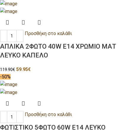
Προσθήκη στο καλάθι
ΑΠΛΙΚΑ 2ΦΩΤΟ 40W E14 ΧΡΩΜΙΟ ΜΑΤ
ΛΕΥΚΟ ΚΑΠΕΛΟ
59.95
€
119.90
€
-50%
Προσθήκη στο καλάθι
ΦΩΤΙΣΤΙΚΟ 5ΦΩΤΟ 60W E14 ΛΕΥΚΟ