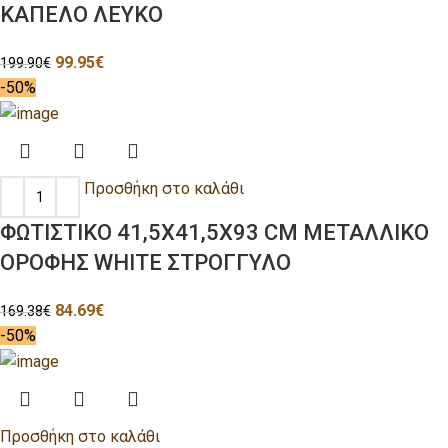
ΚΑΠΕΛΟ ΛΕΥΚΟ
99.95
€
199.90
€
-50%
Προσθήκη στο καλάθι
ΦΩΤΙΣΤΙΚΟ 41,5X41,5X93 CM ΜΕΤΑΛΛΙΚΟ
ΟΡΟΦΗΣ WHITE ΣΤΡΟΓΓΥΛΟ
84.69
€
169.38
€
-50%
Προσθήκη στο καλάθι