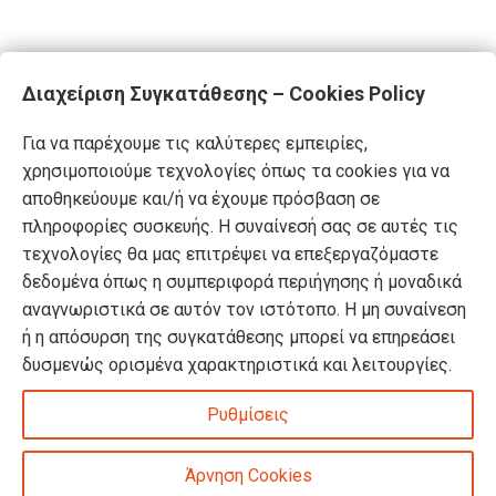
Διαχείριση Συγκατάθεσης – Cookies Policy
Για να παρέχουμε τις καλύτερες εμπειρίες,
χρησιμοποιούμε τεχνολογίες όπως τα cookies για να
αποθηκεύουμε και/ή να έχουμε πρόσβαση σε
πληροφορίες συσκευής. Η συναίνεσή σας σε αυτές τις
τεχνολογίες θα μας επιτρέψει να επεξεργαζόμαστε
δεδομένα όπως η συμπεριφορά περιήγησης ή μοναδικά
αναγνωριστικά σε αυτόν τον ιστότοπο. Η μη συναίνεση
ή η απόσυρση της συγκατάθεσης μπορεί να επηρεάσει
δυσμενώς ορισμένα χαρακτηριστικά και λειτουργίες.
Ρυθμίσεις
Άρνηση Cookies