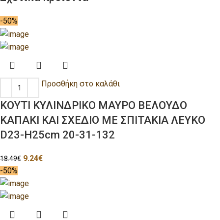
-50%
Προσθήκη στο καλάθι
ΚΟΥΤΙ ΚΥΛΙΝΔΡΙΚΟ ΜΑΥΡΟ ΒΕΛΟΥΔΟ
ΚΑΠΑΚΙ ΚΑΙ ΣΧΕΔΙΟ ΜΕ ΣΠΙΤΑΚΙΑ ΛΕΥΚΟ
D23-H25cm 20-31-132
9.24
€
18.49
€
-50%