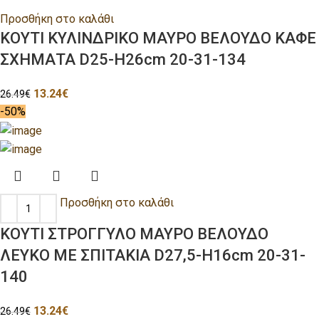
Προσθήκη στο καλάθι
ΚΟΥΤΙ ΚΥΛΙΝΔΡΙΚΟ ΜΑΥΡΟ ΒΕΛΟΥΔΟ ΚΑΦΕ
ΣΧΗΜΑΤΑ D25-H26cm 20-31-134
13.24
€
26.49
€
-50%
Προσθήκη στο καλάθι
ΚΟΥΤΙ ΣΤΡΟΓΓΥΛΟ ΜΑΥΡΟ ΒΕΛΟΥΔΟ
ΛΕΥΚΟ ΜΕ ΣΠΙΤΑΚΙΑ D27,5-H16cm 20-31-
140
13.24
€
26.49
€