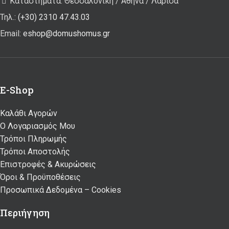
Καταστήματα: Θεσσαλονίκη / Αθήνα / Λάρισα
Τηλ.:
(+30) 2310 47.43.03
Email:
eshop@domushomus.gr
E-Shop
Καλάθι Αγορών
Ο Λογαριασμός Μου
Τρόποι Πληρωμής
Τρόποι Αποστολής
Επιστροφές & Ακυρώσεις
Όροι & Προϋποθέσεις
Προσωπικά Δεδομένα – Cookies
Περιήγηση