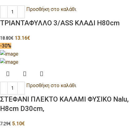
Προσθήκη στο καλάθι
ΤΡΙΑΝΤΑΦΥΛΛΟ 3/ASS ΚΛΑΔΙ H80cm
13.16
€
18.80
€
-30%
Προσθήκη στο καλάθι
ΣΤΕΦΑΝΙ ΠΛΕΚΤΟ ΚΑΛΑΜΙ ΦΥΣΙΚΟ Nalu,
H8cm D30cm,
5.10
€
7.29
€