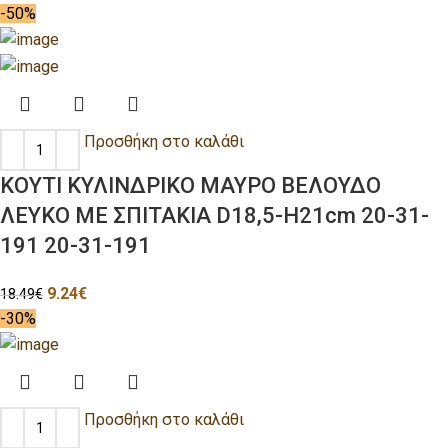
-50%
Προσθήκη στο καλάθι
ΚΟΥΤΙ ΚΥΛΙΝΔΡΙΚΟ ΜΑΥΡΟ ΒΕΛΟΥΔΟ
ΛΕΥΚΟ ΜΕ ΣΠΙΤΑΚΙΑ D18,5-H21cm 20-31-
191 20-31-191
9.24
€
18.49
€
-30%
Προσθήκη στο καλάθι