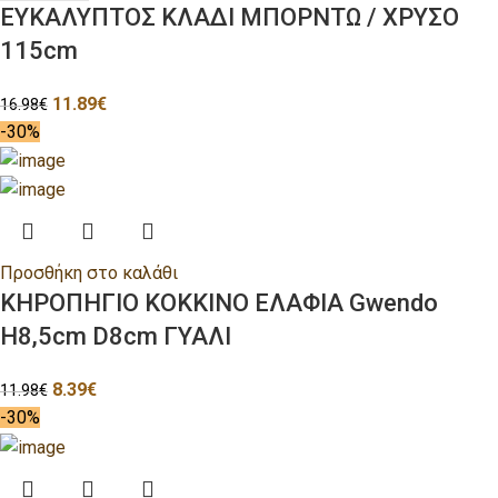
ΕΥΚΑΛΥΠΤΟΣ ΚΛΑΔΙ ΜΠΟΡΝΤΩ / ΧΡΥΣΟ
115cm
11.89
€
16.98
€
-30%
Προσθήκη στο καλάθι
ΚΗΡΟΠΗΓΙΟ ΚΟΚΚΙΝΟ ΕΛΑΦΙΑ Gwendo
H8,5cm D8cm ΓΥΑΛΙ
8.39
€
11.98
€
-30%