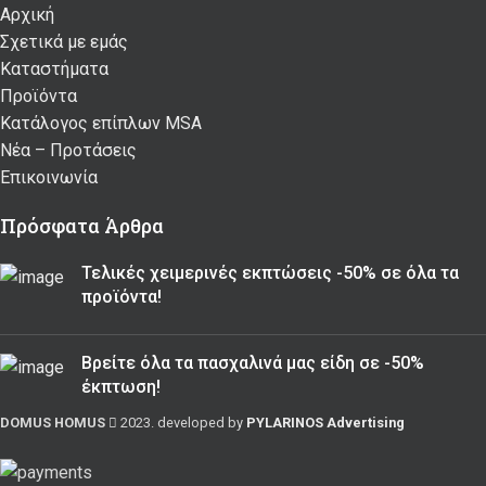
Αρχική
Σχετικά με εμάς
Καταστήματα
Προϊόντα
Κατάλογος επίπλων MSA
Nέα – Προτάσεις
Επικοινωνία
Πρόσφατα Άρθρα
Τελικές χειμερινές εκπτώσεις -50% σε όλα τα
προϊόντα!
Βρείτε όλα τα πασχαλινά μας είδη σε -50%
έκπτωση!
DOMUS HOMUS
2023. developed by
PYLARINOS Advertising