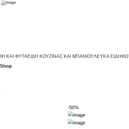
Η ΚΑΙ ΦΥΤΑ
ΕΙΔΗ ΚΟΥΖΙΝΑΣ ΚΑΙ ΜΠΑΝΙΟΥ
ΛΕΥΚΑ ΕΙΔΗ
ΦΩ
Shop
e
-50%