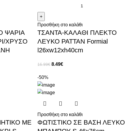
Προσθήκη στο καλάθι
Ο ΨΑΡΙΑ
ΤΣΑΝΤΑ-ΚΑΛΑΘΙ ΠΛΕΚΤΟ
ΚΡΙ/ΧΡΥΣΟ
ΛΕΥΚΟ ΡΑΤΤΑΝ Formial
ΑΝΗ
l26xw12xh40cm
8.49
€
16.99
€
-50%
Προσθήκη στο καλάθι
ΜΗΤΙΚΟ ΜΕ
ΦΩΤΙΣΤΙΚΟ ΣΕ ΒΑΣΗ ΛΕΥΚΟ