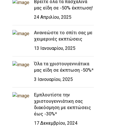
Βρείτε όλα τα πασχαλινά
μας είδη σε -50% έκπτωση!
24 Απριλίου, 2025
Ανανεώστε το σπίτι σας με
χειμερινές εκπτώσεις
13 Ιανουαρίου, 2025
Όλα τα χριστουγεννιάτικα
μας είδη σε έκπτωση -50%*
3 Ιανουαρίου, 2025
Εμπλουτίστε την
χριστουγεννιάτικη σας
διακόσμηση με εκπτώσεις
έως -30%*
17 Δεκεμβρίου, 2024